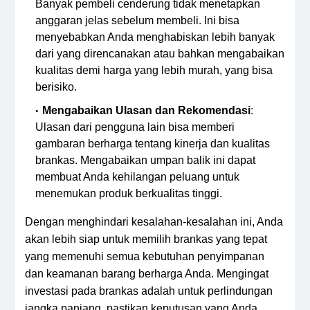
Banyak pembeli cenderung tidak menetapkan
anggaran jelas sebelum membeli. Ini bisa
menyebabkan Anda menghabiskan lebih banyak
dari yang direncanakan atau bahkan mengabaikan
kualitas demi harga yang lebih murah, yang bisa
berisiko.
Mengabaikan Ulasan dan Rekomendasi
:
Ulasan dari pengguna lain bisa memberi
gambaran berharga tentang kinerja dan kualitas
brankas. Mengabaikan umpan balik ini dapat
membuat Anda kehilangan peluang untuk
menemukan produk berkualitas tinggi.
Dengan menghindari kesalahan-kesalahan ini, Anda
akan lebih siap untuk memilih brankas yang tepat
yang memenuhi semua kebutuhan penyimpanan
dan keamanan barang berharga Anda. Mengingat
investasi pada brankas adalah untuk perlindungan
jangka panjang, pastikan keputusan yang Anda