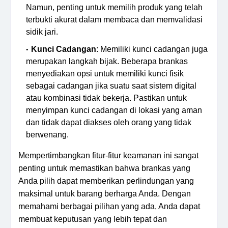
Namun, penting untuk memilih produk yang telah
terbukti akurat dalam membaca dan memvalidasi
sidik jari.
Kunci Cadangan
: Memiliki kunci cadangan juga
merupakan langkah bijak. Beberapa brankas
menyediakan opsi untuk memiliki kunci fisik
sebagai cadangan jika suatu saat sistem digital
atau kombinasi tidak bekerja. Pastikan untuk
menyimpan kunci cadangan di lokasi yang aman
dan tidak dapat diakses oleh orang yang tidak
berwenang.
Mempertimbangkan fitur-fitur keamanan ini sangat
penting untuk memastikan bahwa brankas yang
Anda pilih dapat memberikan perlindungan yang
maksimal untuk barang berharga Anda. Dengan
memahami berbagai pilihan yang ada, Anda dapat
membuat keputusan yang lebih tepat dan