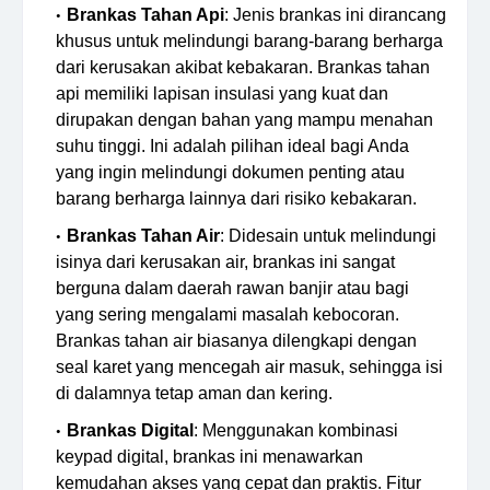
Brankas Tahan Api
: Jenis brankas ini dirancang
khusus untuk melindungi barang-barang berharga
dari kerusakan akibat kebakaran. Brankas tahan
api memiliki lapisan insulasi yang kuat dan
dirupakan dengan bahan yang mampu menahan
suhu tinggi. Ini adalah pilihan ideal bagi Anda
yang ingin melindungi dokumen penting atau
barang berharga lainnya dari risiko kebakaran.
Brankas Tahan Air
: Didesain untuk melindungi
isinya dari kerusakan air, brankas ini sangat
berguna dalam daerah rawan banjir atau bagi
yang sering mengalami masalah kebocoran.
Brankas tahan air biasanya dilengkapi dengan
seal karet yang mencegah air masuk, sehingga isi
di dalamnya tetap aman dan kering.
Brankas Digital
: Menggunakan kombinasi
keypad digital, brankas ini menawarkan
kemudahan akses yang cepat dan praktis. Fitur