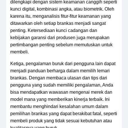
dilengkapi dengan sistem keamanan canggih seperti
kunci digital, kombinasi angka, atau biometrik. Oleh
karena itu, menganalisis fitur-fitur keamanan yang
ditawarkan oleh setiap brankas menjadi sangat
penting. Ketersediaan kunci cadangan dan
kebijakan garansi dari produsen juga merupakan
pertimbangan penting sebelum memutuskan untuk
membeli.
Ketiga, pengalaman buruk dari pengguna lain dapat
menjadi panduan berharga dalam memilih lemari
brankas. Dengan membaca ulasan dan tips dari
pengguna yang sudah memiliki pengalaman, Anda
bisa mendapatkan wawasan mengenai merek dan
model mana yang memberikan kinerja terbaik. Ini
membantu menghindari kesalahan umum dalam
pemilihan brankas yang dapat berakibat fatal, seperti
membeli produk yang tidak sesuai kebutuhan atau
kualitasnya yang buruk.