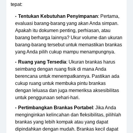
tepat:
Tentukan Kebutuhan Penyimpanan
: Pertama,
evaluasi barang-barang yang akan Anda simpan.
Apakah itu dokumen penting, perhiasan, atau
barang berharga lainnya? Ukur volume dan ukuran
barang-barang tersebut untuk memastikan brankas
yang Anda pilih cukup mampu menampungnya.
Ruang yang Tersedia
: Ukuran brankas harus
seimbang dengan ruang fisik di mana Anda
berencana untuk menempatkannya. Pastikan ada
cukup ruang untuk membuka pintu brankas
dengan leluasa dan juga memeriksa aksesibilitas
untuk penggunaan sehari-hari.
Pertimbangkan Brankas Portabel
: Jika Anda
menginginkan kelincahan dan fleksibilitas, pilihlah
brankas yang lebih kompak atau yang dapat
dipindahkan dengan mudah. Brankas kecil dapat