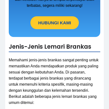
terbatas, segera miliki sekarang!
HUBUNGI KAMI
Jenis-Jenis Lemari Brankas
Memahami jenis-jenis brankas sangat penting untuk
memastikan Anda mendapatkan produk yang paling
sesuai dengan kebutuhan Anda. Di pasaran,
terdapat berbagai jenis brankas yang dirancang
untuk memenuhi kriteria spesifik, masing-masing
dengan keunggulan dan kelemahan tersendiri.
Berikut adalah beberapa jenis lemari brankas yang
umum ditemui: