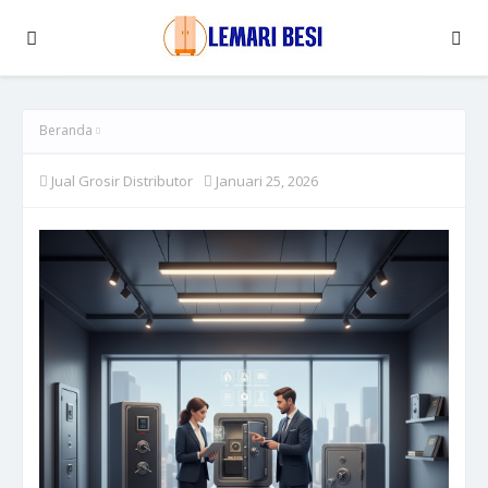
Beranda
Jual Grosir Distributor
Januari 25, 2026