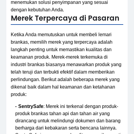
menemukan solusi penyimpanan yang sesuai
dengan kebutuhan Anda.
Merek Terpercaya di Pasaran
Ketika Anda memutuskan untuk membeli lemari
brankas, memilih merek yang terpercaya adalah
langkah penting untuk memastikan kualitas dan
keamanan produk. Merek-merek terkemuka di
industri brankas biasanya menawarkan produk yang
telah teruji dan terbukti efektif dalam memberikan
perlindungan. Berikut adalah beberapa merek yang
dikenal baik dalam hal keamanan dan ketahanan
produk:
SentrySafe
: Merek ini terkenal dengan produk-
produk brankas tahan api dan tahan air yang
dirancang untuk melindungi dokumen dan barang
berharga dari kebakaran serta bencana lainnya.