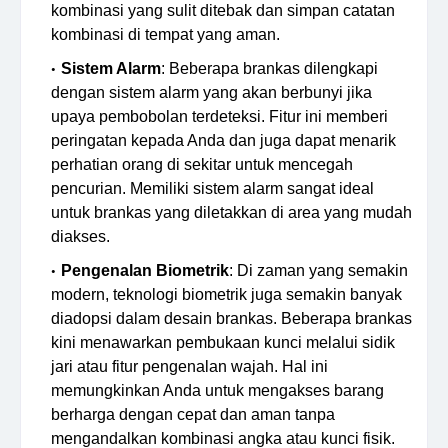
kombinasi yang sulit ditebak dan simpan catatan
kombinasi di tempat yang aman.
Sistem Alarm
: Beberapa brankas dilengkapi
dengan sistem alarm yang akan berbunyi jika
upaya pembobolan terdeteksi. Fitur ini memberi
peringatan kepada Anda dan juga dapat menarik
perhatian orang di sekitar untuk mencegah
pencurian. Memiliki sistem alarm sangat ideal
untuk brankas yang diletakkan di area yang mudah
diakses.
Pengenalan Biometrik
: Di zaman yang semakin
modern, teknologi biometrik juga semakin banyak
diadopsi dalam desain brankas. Beberapa brankas
kini menawarkan pembukaan kunci melalui sidik
jari atau fitur pengenalan wajah. Hal ini
memungkinkan Anda untuk mengakses barang
berharga dengan cepat dan aman tanpa
mengandalkan kombinasi angka atau kunci fisik.