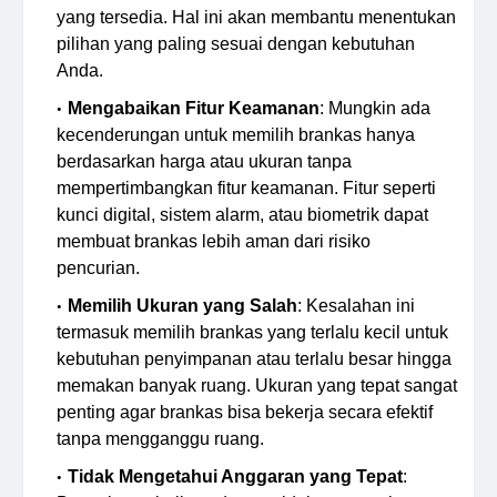
yang tersedia. Hal ini akan membantu menentukan
pilihan yang paling sesuai dengan kebutuhan
Anda.
Mengabaikan Fitur Keamanan
: Mungkin ada
kecenderungan untuk memilih brankas hanya
berdasarkan harga atau ukuran tanpa
mempertimbangkan fitur keamanan. Fitur seperti
kunci digital, sistem alarm, atau biometrik dapat
membuat brankas lebih aman dari risiko
pencurian.
Memilih Ukuran yang Salah
: Kesalahan ini
termasuk memilih brankas yang terlalu kecil untuk
kebutuhan penyimpanan atau terlalu besar hingga
memakan banyak ruang. Ukuran yang tepat sangat
penting agar brankas bisa bekerja secara efektif
tanpa mengganggu ruang.
Tidak Mengetahui Anggaran yang Tepat
: