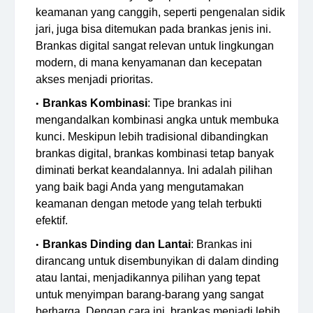
keamanan yang canggih, seperti pengenalan sidik
jari, juga bisa ditemukan pada brankas jenis ini.
Brankas digital sangat relevan untuk lingkungan
modern, di mana kenyamanan dan kecepatan
akses menjadi prioritas.
Brankas Kombinasi
: Tipe brankas ini
mengandalkan kombinasi angka untuk membuka
kunci. Meskipun lebih tradisional dibandingkan
brankas digital, brankas kombinasi tetap banyak
diminati berkat keandalannya. Ini adalah pilihan
yang baik bagi Anda yang mengutamakan
keamanan dengan metode yang telah terbukti
efektif.
Brankas Dinding dan Lantai
: Brankas ini
dirancang untuk disembunyikan di dalam dinding
atau lantai, menjadikannya pilihan yang tepat
untuk menyimpan barang-barang yang sangat
berharga. Dengan cara ini, brankas menjadi lebih