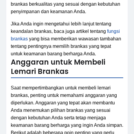
brankas berkualitas yang sesuai dengan kebutuhan
penyimpanan dan keamanan Anda.
Jika Anda ingin mengetahui lebih lanjut tentang
keandalan brankas, baca juga artikel tentang
fungsi
brankas
yang bisa memberikan wawasan tambahan
tentang pentingnya memilih brankas yang tepat
untuk keamanan barang berharga Anda.
Anggaran untuk Membeli
Lemari Brankas
Saat mempertimbangkan untuk membeli lemari
brankas, penting untuk memahami anggaran yang
diperlukan. Anggaran yang tepat akan membantu
Anda menemukan pilihan brankas yang sesuai
dengan kebutuhan Anda serta tetap menjaga
keamanan barang berharga yang ingin Anda simpan.
Berikut adalah beberapa poin penting yang perlu