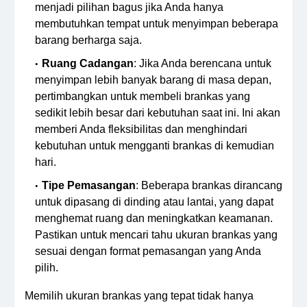
menjadi pilihan bagus jika Anda hanya
membutuhkan tempat untuk menyimpan beberapa
barang berharga saja.
Ruang Cadangan
: Jika Anda berencana untuk
menyimpan lebih banyak barang di masa depan,
pertimbangkan untuk membeli brankas yang
sedikit lebih besar dari kebutuhan saat ini. Ini akan
memberi Anda fleksibilitas dan menghindari
kebutuhan untuk mengganti brankas di kemudian
hari.
Tipe Pemasangan
: Beberapa brankas dirancang
untuk dipasang di dinding atau lantai, yang dapat
menghemat ruang dan meningkatkan keamanan.
Pastikan untuk mencari tahu ukuran brankas yang
sesuai dengan format pemasangan yang Anda
pilih.
Memilih ukuran brankas yang tepat tidak hanya