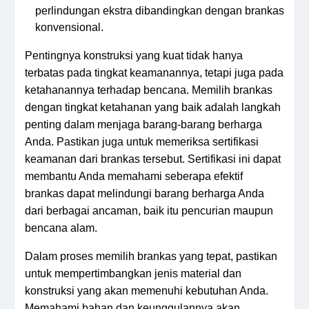
perlindungan ekstra dibandingkan dengan brankas
konvensional.
Pentingnya konstruksi yang kuat tidak hanya
terbatas pada tingkat keamanannya, tetapi juga pada
ketahanannya terhadap bencana. Memilih brankas
dengan tingkat ketahanan yang baik adalah langkah
penting dalam menjaga barang-barang berharga
Anda. Pastikan juga untuk memeriksa sertifikasi
keamanan dari brankas tersebut. Sertifikasi ini dapat
membantu Anda memahami seberapa efektif
brankas dapat melindungi barang berharga Anda
dari berbagai ancaman, baik itu pencurian maupun
bencana alam.
Dalam proses memilih brankas yang tepat, pastikan
untuk mempertimbangkan jenis material dan
konstruksi yang akan memenuhi kebutuhan Anda.
Memahami bahan dan keunggulannya akan