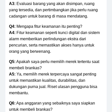
A3:
Evaluasi barang yang akan disimpan, ruang
yang tersedia, dan pertimbangkan jika perlu ruang
cadangan untuk barang di masa mendatang.
Q4:
Mengapa fitur keamanan itu penting?
A4:
Fitur keamanan seperti kunci digital dan sistem
alarm memberikan perlindungan ekstra dari
pencurian, serta memastikan akses hanya untuk
orang yang berwenang.
Q5:
Apakah saya perlu memilih merek tertentu saat
membeli brankas?
A5:
Ya, memilih merek terpercaya sangat penting
untuk memastikan kualitas, durabilitas, dan
dukungan purna jual. Riset ulasan pengguna bisa
membantu.
Q6:
Apa anggaran yang sebaiknya saya siapkan
untuk membeli brankas?