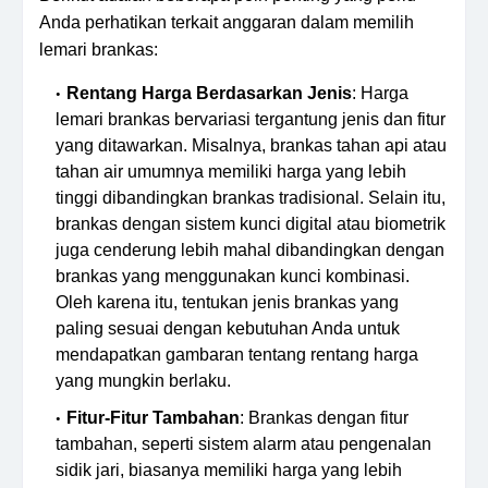
Anda perhatikan terkait anggaran dalam memilih
lemari brankas:
Rentang Harga Berdasarkan Jenis
: Harga
lemari brankas bervariasi tergantung jenis dan fitur
yang ditawarkan. Misalnya, brankas tahan api atau
tahan air umumnya memiliki harga yang lebih
tinggi dibandingkan brankas tradisional. Selain itu,
brankas dengan sistem kunci digital atau biometrik
juga cenderung lebih mahal dibandingkan dengan
brankas yang menggunakan kunci kombinasi.
Oleh karena itu, tentukan jenis brankas yang
paling sesuai dengan kebutuhan Anda untuk
mendapatkan gambaran tentang rentang harga
yang mungkin berlaku.
Fitur-Fitur Tambahan
: Brankas dengan fitur
tambahan, seperti sistem alarm atau pengenalan
sidik jari, biasanya memiliki harga yang lebih