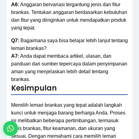
A6:
Anggaran bervariasi tergantung jenis dan fitur
brankas. Tentukan anggaran berdasarkan kebutuhan
dan fitur yang diinginkan untuk mendapatkan produk
yang tepat.
Q7:
Bagaimana saya bisa belajar lebih lanjut tentang
lemari brankas?
A7:
Anda dapat membaca artikel, ulasan, dan
panduan dari sumber tepercaya dalam penyimpanan
aman yang menjelaskan lebih detail tentang
brankas.
Kesimpulan
Memilih lemari brankas yang tepat adalah langkah
kunci untuk menjaga barang berharga Anda. Proses
ini melibatkan beberapa pertimbangan, termasuk
jenis brankas, fitur keamanan, dan ukuran yang
sesuai. Dengan memahami cara memilih lemari