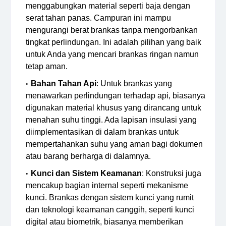
menggabungkan material seperti baja dengan
serat tahan panas. Campuran ini mampu
mengurangi berat brankas tanpa mengorbankan
tingkat perlindungan. Ini adalah pilihan yang baik
untuk Anda yang mencari brankas ringan namun
tetap aman.
Bahan Tahan Api
: Untuk brankas yang
menawarkan perlindungan terhadap api, biasanya
digunakan material khusus yang dirancang untuk
menahan suhu tinggi. Ada lapisan insulasi yang
diimplementasikan di dalam brankas untuk
mempertahankan suhu yang aman bagi dokumen
atau barang berharga di dalamnya.
Kunci dan Sistem Keamanan
: Konstruksi juga
mencakup bagian internal seperti mekanisme
kunci. Brankas dengan sistem kunci yang rumit
dan teknologi keamanan canggih, seperti kunci
digital atau biometrik, biasanya memberikan