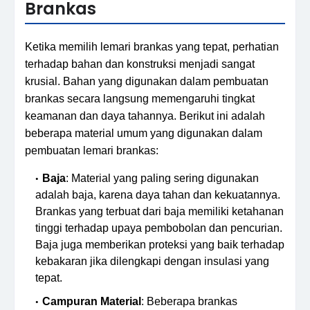
Brankas
Ketika memilih lemari brankas yang tepat, perhatian
terhadap bahan dan konstruksi menjadi sangat
krusial. Bahan yang digunakan dalam pembuatan
brankas secara langsung memengaruhi tingkat
keamanan dan daya tahannya. Berikut ini adalah
beberapa material umum yang digunakan dalam
pembuatan lemari brankas:
Baja
: Material yang paling sering digunakan
adalah baja, karena daya tahan dan kekuatannya.
Brankas yang terbuat dari baja memiliki ketahanan
tinggi terhadap upaya pembobolan dan pencurian.
Baja juga memberikan proteksi yang baik terhadap
kebakaran jika dilengkapi dengan insulasi yang
tepat.
Campuran Material
: Beberapa brankas