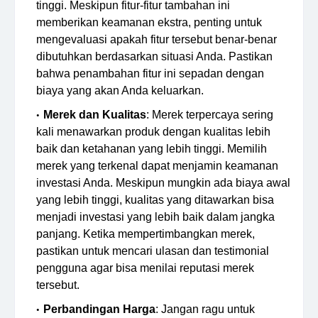
tinggi. Meskipun fitur-fitur tambahan ini
memberikan keamanan ekstra, penting untuk
mengevaluasi apakah fitur tersebut benar-benar
dibutuhkan berdasarkan situasi Anda. Pastikan
bahwa penambahan fitur ini sepadan dengan
biaya yang akan Anda keluarkan.
Merek dan Kualitas
: Merek terpercaya sering
kali menawarkan produk dengan kualitas lebih
baik dan ketahanan yang lebih tinggi. Memilih
merek yang terkenal dapat menjamin keamanan
investasi Anda. Meskipun mungkin ada biaya awal
yang lebih tinggi, kualitas yang ditawarkan bisa
menjadi investasi yang lebih baik dalam jangka
panjang. Ketika mempertimbangkan merek,
pastikan untuk mencari ulasan dan testimonial
pengguna agar bisa menilai reputasi merek
tersebut.
Perbandingan Harga
: Jangan ragu untuk