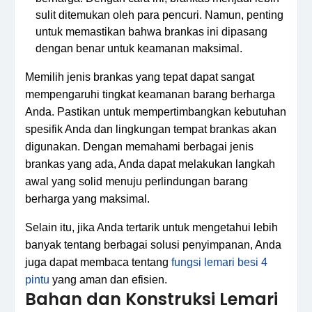
sulit ditemukan oleh para pencuri. Namun, penting
untuk memastikan bahwa brankas ini dipasang
dengan benar untuk keamanan maksimal.
Memilih jenis brankas yang tepat dapat sangat
mempengaruhi tingkat keamanan barang berharga
Anda. Pastikan untuk mempertimbangkan kebutuhan
spesifik Anda dan lingkungan tempat brankas akan
digunakan. Dengan memahami berbagai jenis
brankas yang ada, Anda dapat melakukan langkah
awal yang solid menuju perlindungan barang
berharga yang maksimal.
Selain itu, jika Anda tertarik untuk mengetahui lebih
banyak tentang berbagai solusi penyimpanan, Anda
juga dapat membaca tentang
fungsi lemari besi 4
pintu
yang aman dan efisien.
Bahan dan Konstruksi Lemari