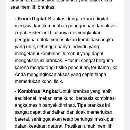
saat memilih brankas:
Kunci Digital
: Brankas dengan kunci digital
menawarkan kemudahan penggunaan dan akses
cepat. Sistem ini biasanya memungkinkan
pengguna untuk memasukkan kombinasi angka
yang unik, sehingga hanya individu yang
mengetahui kombinasi tersebut yang dapat
mengakses isi brankas. Fitur ini sangat berguna
karena mengurangi risiko pencurian, terutama jika
Anda menginginkan akses yang cepat tanpa
memerlukan kunci fisik.
Kombinasi Angka
: Untuk brankas yang lebih
tradisional, mekanisme kunci berbasis kombinasi
angka masih banyak diminati. Tipe brankas ini
sangat dapat diandalkan dan tidak memerlukan
baterai, sehingga akan tetap berfungsi meskipun
dalam keadaan darurat. Pastikan untuk memilih