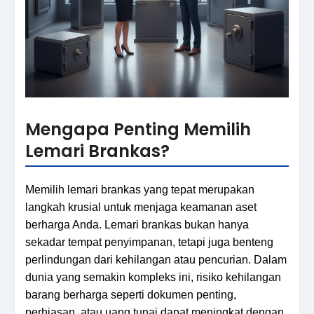
Mengapa Penting Memilih
Lemari Brankas?
Memilih lemari brankas yang tepat merupakan
langkah krusial untuk menjaga keamanan aset
berharga Anda. Lemari brankas bukan hanya
sekadar tempat penyimpanan, tetapi juga benteng
perlindungan dari kehilangan atau pencurian. Dalam
dunia yang semakin kompleks ini, risiko kehilangan
barang berharga seperti dokumen penting,
perhiasan, atau uang tunai dapat meningkat dengan