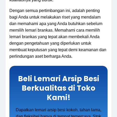
Dengan semua pertimbangan ini, adalah penting
bagi Anda untuk melakukan riset yang mendalam
dan memahami apa yang Anda butuhkan sebelum
memilih lemari brankas. Memahami cara memilih
lemari brankas yang tepat akan membekali Anda
dengan pengetahuan yang diperlukan untuk
membuat keputusan yang tepat demi keamanan dan
perlindungan aset berharga Anda.
Beli Lemari Arsip Besi
Berkualitas di Toko
Kami!
Dapatkan lemari arsip besi kokoh, tahan lama,
dan fleksibel hanya di tempat terpercaya. Stok