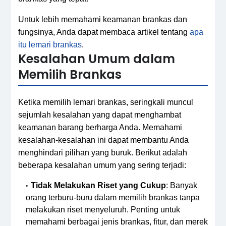
Untuk lebih memahami keamanan brankas dan
fungsinya, Anda dapat membaca artikel tentang
apa
itu lemari brankas
.
Kesalahan Umum dalam
Memilih Brankas
Ketika memilih lemari brankas, seringkali muncul
sejumlah kesalahan yang dapat menghambat
keamanan barang berharga Anda. Memahami
kesalahan-kesalahan ini dapat membantu Anda
menghindari pilihan yang buruk. Berikut adalah
beberapa kesalahan umum yang sering terjadi:
Tidak Melakukan Riset yang Cukup
: Banyak
orang terburu-buru dalam memilih brankas tanpa
melakukan riset menyeluruh. Penting untuk
memahami berbagai jenis brankas, fitur, dan merek