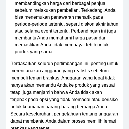
membandingkan harga dari berbagai penjual
sebelum melakukan pembelian. Terkadang, Anda
bisa menemukan penawaran menarik pada
periode-periode tertentu, seperti diskon akhir tahun
atau selama event tertentu. Perbandingan ini juga
membantu Anda memahami harga pasar dan
memastikan Anda tidak membayar lebih untuk
produk yang sama.
Berdasarkan seluruh pertimbangan ini, penting untuk
merencanakan anggaran yang realistis sebelum
membeli lemari brankas. Anggaran yang tepat tidak
hanya akan memandu Anda ke produk yang sesuai
tetapi juga menjamin bahwa Anda tidak akan
terjebak pada opsi yang tidak memadai atau berisiko
untuk keamanan barang-barang berharga Anda.
Secara keseluruhan, pengetahuan tentang anggaran
dapat membantu Anda dalam proses memilih lemari
brankas yang tepat.