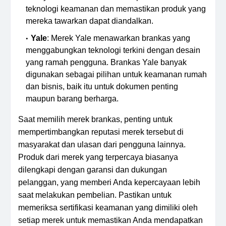
teknologi keamanan dan memastikan produk yang
mereka tawarkan dapat diandalkan.
Yale
: Merek Yale menawarkan brankas yang
menggabungkan teknologi terkini dengan desain
yang ramah pengguna. Brankas Yale banyak
digunakan sebagai pilihan untuk keamanan rumah
dan bisnis, baik itu untuk dokumen penting
maupun barang berharga.
Saat memilih merek brankas, penting untuk
mempertimbangkan reputasi merek tersebut di
masyarakat dan ulasan dari pengguna lainnya.
Produk dari merek yang terpercaya biasanya
dilengkapi dengan garansi dan dukungan
pelanggan, yang memberi Anda kepercayaan lebih
saat melakukan pembelian. Pastikan untuk
memeriksa sertifikasi keamanan yang dimiliki oleh
setiap merek untuk memastikan Anda mendapatkan