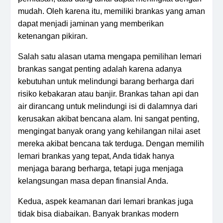
mudah. Oleh karena itu, memiliki brankas yang aman
dapat menjadi jaminan yang memberikan
ketenangan pikiran.
Salah satu alasan utama mengapa pemilihan lemari
brankas sangat penting adalah karena adanya
kebutuhan untuk melindungi barang berharga dari
risiko kebakaran atau banjir. Brankas tahan api dan
air dirancang untuk melindungi isi di dalamnya dari
kerusakan akibat bencana alam. Ini sangat penting,
mengingat banyak orang yang kehilangan nilai aset
mereka akibat bencana tak terduga. Dengan memilih
lemari brankas yang tepat, Anda tidak hanya
menjaga barang berharga, tetapi juga menjaga
kelangsungan masa depan finansial Anda.
Kedua, aspek keamanan dari lemari brankas juga
tidak bisa diabaikan. Banyak brankas modern