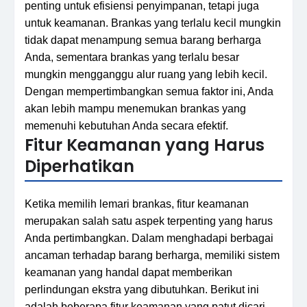
penting untuk efisiensi penyimpanan, tetapi juga
untuk keamanan. Brankas yang terlalu kecil mungkin
tidak dapat menampung semua barang berharga
Anda, sementara brankas yang terlalu besar
mungkin mengganggu alur ruang yang lebih kecil.
Dengan mempertimbangkan semua faktor ini, Anda
akan lebih mampu menemukan brankas yang
memenuhi kebutuhan Anda secara efektif.
Fitur Keamanan yang Harus
Diperhatikan
Ketika memilih lemari brankas, fitur keamanan
merupakan salah satu aspek terpenting yang harus
Anda pertimbangkan. Dalam menghadapi berbagai
ancaman terhadap barang berharga, memiliki sistem
keamanan yang handal dapat memberikan
perlindungan ekstra yang dibutuhkan. Berikut ini
adalah beberapa fitur keamanan yang patut dicari