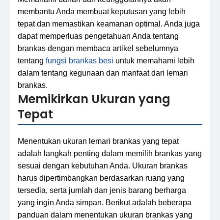
membantu Anda membuat keputusan yang lebih
tepat dan memastikan keamanan optimal. Anda juga
dapat memperluas pengetahuan Anda tentang
brankas dengan membaca artikel sebelumnya
tentang
fungsi brankas besi
untuk memahami lebih
dalam tentang kegunaan dan manfaat dari lemari
brankas.
Memikirkan Ukuran yang
Tepat
Menentukan ukuran lemari brankas yang tepat
adalah langkah penting dalam memilih brankas yang
sesuai dengan kebutuhan Anda. Ukuran brankas
harus dipertimbangkan berdasarkan ruang yang
tersedia, serta jumlah dan jenis barang berharga
yang ingin Anda simpan. Berikut adalah beberapa
panduan dalam menentukan ukuran brankas yang