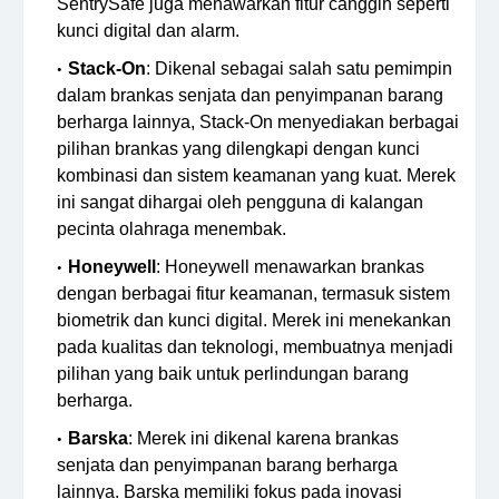
SentrySafe juga menawarkan fitur canggih seperti
kunci digital dan alarm.
Stack-On
: Dikenal sebagai salah satu pemimpin
dalam brankas senjata dan penyimpanan barang
berharga lainnya, Stack-On menyediakan berbagai
pilihan brankas yang dilengkapi dengan kunci
kombinasi dan sistem keamanan yang kuat. Merek
ini sangat dihargai oleh pengguna di kalangan
pecinta olahraga menembak.
Honeywell
: Honeywell menawarkan brankas
dengan berbagai fitur keamanan, termasuk sistem
biometrik dan kunci digital. Merek ini menekankan
pada kualitas dan teknologi, membuatnya menjadi
pilihan yang baik untuk perlindungan barang
berharga.
Barska
: Merek ini dikenal karena brankas
senjata dan penyimpanan barang berharga
lainnya. Barska memiliki fokus pada inovasi