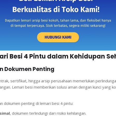
ari Besi 4 Pintu dalam Kehidupan Se
n Dokumen Penting
trak, sertifikat, hingga arsip perusahaan memerlukan perlindunga
ilangan. Lemari besi memberikan solusi aman dengan kunci yang ko
 dokumen penting di lemari besi 4 pintu:
simal
, dokumen terlindungi dari risiko kehilangan.