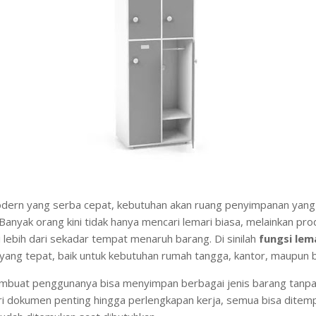
dern yang serba cepat, kebutuhan akan ruang penyimpanan yang
Banyak orang kini tidak hanya mencari lemari biasa, melainkan p
 lebih dari sekadar tempat menaruh barang. Di sinilah
fungsi lema
 yang tepat, baik untuk kebutuhan rumah tangga, kantor, maupun b
mbuat penggunanya bisa menyimpan berbagai jenis barang tanpa
ri dokumen penting hingga perlengkapan kerja, semua bisa ditem