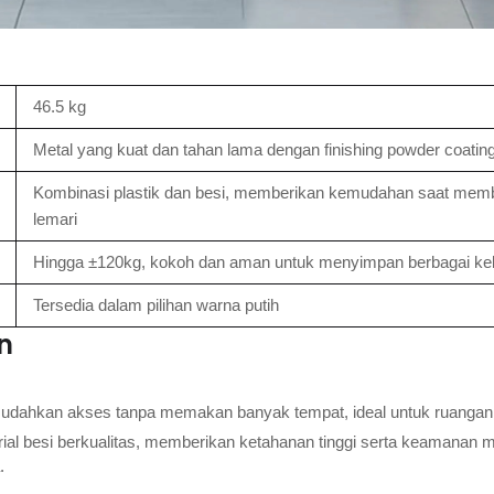
46.5 kg
Metal yang kuat dan tahan lama dengan finishing powder coatin
Kombinasi plastik dan besi, memberikan kemudahan saat me
lemari
Hingga ±120kg, kokoh dan aman untuk menyimpan berbagai ke
Tersedia dalam pilihan warna putih
n
mudahkan akses tanpa memakan banyak tempat, ideal untuk ruangan 
rial besi berkualitas, memberikan ketahanan tinggi serta keamanan 
.