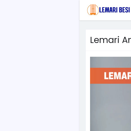
Lemari An