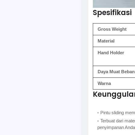
Spesifikasi
Gross Weight
Material
Hand Holder
Daya Muat Beban
Warna
Keunggula
Pintu sliding me
Terbuat dari mate
penyimpanan Anda