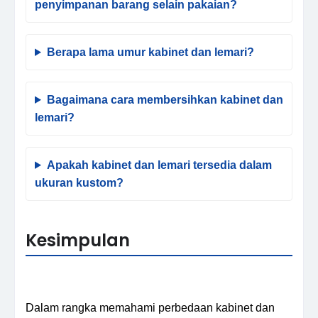
penyimpanan barang selain pakaian?
Berapa lama umur kabinet dan lemari?
Bagaimana cara membersihkan kabinet dan
lemari?
Apakah kabinet dan lemari tersedia dalam
ukuran kustom?
Kesimpulan
Dalam rangka memahami perbedaan kabinet dan