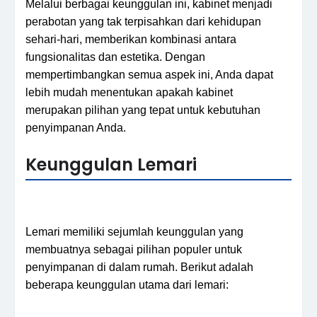
Melalui berbagai keunggulan ini, kabinet menjadi
perabotan yang tak terpisahkan dari kehidupan
sehari-hari, memberikan kombinasi antara
fungsionalitas dan estetika. Dengan
mempertimbangkan semua aspek ini, Anda dapat
lebih mudah menentukan apakah kabinet
merupakan pilihan yang tepat untuk kebutuhan
penyimpanan Anda.
Keunggulan Lemari
Lemari memiliki sejumlah keunggulan yang
membuatnya sebagai pilihan populer untuk
penyimpanan di dalam rumah. Berikut adalah
beberapa keunggulan utama dari lemari: