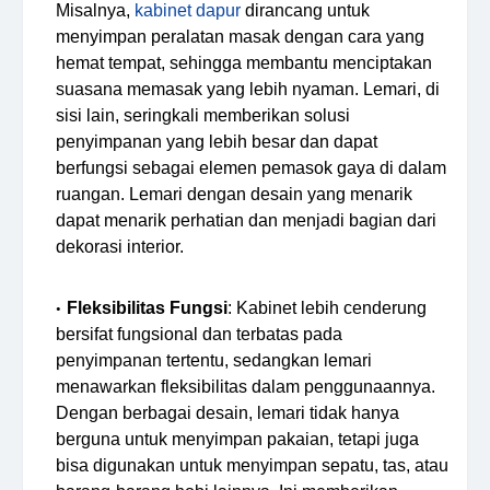
Misalnya,
kabinet dapur
dirancang untuk
menyimpan peralatan masak dengan cara yang
hemat tempat, sehingga membantu menciptakan
suasana memasak yang lebih nyaman. Lemari, di
sisi lain, seringkali memberikan solusi
penyimpanan yang lebih besar dan dapat
berfungsi sebagai elemen pemasok gaya di dalam
ruangan. Lemari dengan desain yang menarik
dapat menarik perhatian dan menjadi bagian dari
dekorasi interior.
Fleksibilitas Fungsi
: Kabinet lebih cenderung
bersifat fungsional dan terbatas pada
penyimpanan tertentu, sedangkan lemari
menawarkan fleksibilitas dalam penggunaannya.
Dengan berbagai desain, lemari tidak hanya
berguna untuk menyimpan pakaian, tetapi juga
bisa digunakan untuk menyimpan sepatu, tas, atau