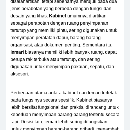
disalahartikan, tetapi sebenarnya merujuk pada dua
jenis perabotan yang berbeda dengan fungsi dan
desain yang khas.
Kabinet
umumnya diartikan
sebagai perabotan dengan ruang penyimpanan
tertutup yang memiliki pintu, sering digunakan untuk
menyimpan peralatan dapur, barang-barang
organisasi, atau dokumen penting. Sementara itu,
lemari
biasanya memiliki lebih banyak ruang, dapat
berupa rak terbuka atau tertutup, dan sering
digunakan untuk menyimpan pakaian, sepatu, dan
aksesori.
Perbedaan utama antara kabinet dan lemari terletak
pada fungsinya secara spesifik. Kabinet biasanya
lebih bersifat fungsional dan praktis, dirancang untuk
keperluan menyimpan barang-barang tertentu secara
rapi. Di sisi lain, lemari lebih sering difungsikan
untuk menyimpan barang-barang pribadi, menambah