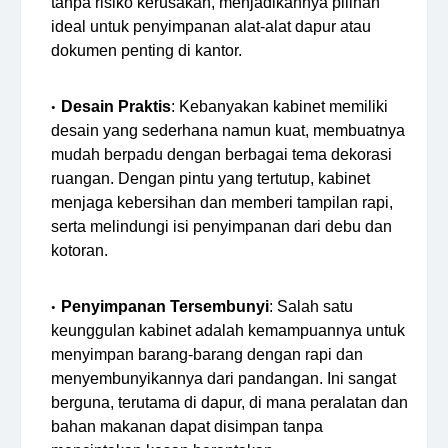
tanpa risiko kerusakan, menjadikannya pilihan
ideal untuk penyimpanan alat-alat dapur atau
dokumen penting di kantor.
Desain Praktis
: Kebanyakan kabinet memiliki
desain yang sederhana namun kuat, membuatnya
mudah berpadu dengan berbagai tema dekorasi
ruangan. Dengan pintu yang tertutup, kabinet
menjaga kebersihan dan memberi tampilan rapi,
serta melindungi isi penyimpanan dari debu dan
kotoran.
Penyimpanan Tersembunyi
: Salah satu
keunggulan kabinet adalah kemampuannya untuk
menyimpan barang-barang dengan rapi dan
menyembunyikannya dari pandangan. Ini sangat
berguna, terutama di dapur, di mana peralatan dan
bahan makanan dapat disimpan tanpa