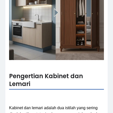
Pengertian Kabinet dan
Lemari
Kabinet dan lemari adalah dua istilah yang sering