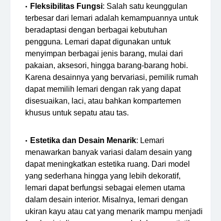
Fleksibilitas Fungsi
: Salah satu keunggulan
terbesar dari lemari adalah kemampuannya untuk
beradaptasi dengan berbagai kebutuhan
pengguna. Lemari dapat digunakan untuk
menyimpan berbagai jenis barang, mulai dari
pakaian, aksesori, hingga barang-barang hobi.
Karena desainnya yang bervariasi, pemilik rumah
dapat memilih lemari dengan rak yang dapat
disesuaikan, laci, atau bahkan kompartemen
khusus untuk sepatu atau tas.
Estetika dan Desain Menarik
: Lemari
menawarkan banyak variasi dalam desain yang
dapat meningkatkan estetika ruang. Dari model
yang sederhana hingga yang lebih dekoratif,
lemari dapat berfungsi sebagai elemen utama
dalam desain interior. Misalnya, lemari dengan
ukiran kayu atau cat yang menarik mampu menjadi