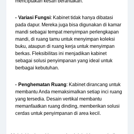
menciptakan kesan berantakan.
Variasi Fungsi
: Kabinet tidak hanya dibatasi
pada dapur. Mereka juga bisa digunakan di kamar
mandi sebagai tempat menyimpan perlengkapan
mandi, di ruang tamu untuk menyimpan koleksi
buku, ataupun di ruang kerja untuk menyimpan
berkas. Fleksibilitas ini menjadikan kabinet
sebagai solusi penyimpanan yang ideal untuk
berbagai kebutuhan.
Penghematan Ruang
: Kabinet dirancang untuk
membantu Anda memaksimalkan setiap inci ruang
yang tersedia. Desain vertikal membantu
memanfaatkan ruang dinding, memberikan solusi
cerdas untuk penyimpanan di area kecil.