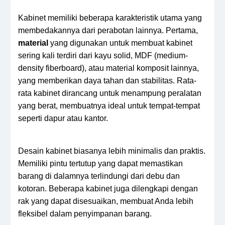
Kabinet memiliki beberapa karakteristik utama yang
membedakannya dari perabotan lainnya. Pertama,
material
yang digunakan untuk membuat kabinet
sering kali terdiri dari kayu solid, MDF (medium-
density fiberboard), atau material komposit lainnya,
yang memberikan daya tahan dan stabilitas. Rata-
rata kabinet dirancang untuk menampung peralatan
yang berat, membuatnya ideal untuk tempat-tempat
seperti dapur atau kantor.
Desain kabinet biasanya lebih minimalis dan praktis.
Memiliki pintu tertutup yang dapat memastikan
barang di dalamnya terlindungi dari debu dan
kotoran. Beberapa kabinet juga dilengkapi dengan
rak yang dapat disesuaikan, membuat Anda lebih
fleksibel dalam penyimpanan barang.