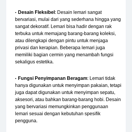
Desain Fleksibel
: Desain lemari sangat
bervariasi, mulai dari yang sederhana hingga yang
sangat dekoratif. Lemari bisa hadir dengan rak
terbuka untuk memajang barang-barang koleksi,
atau dilengkapi dengan pintu untuk menjaga
privasi dan kerapian. Beberapa lemari juga
memiliki bagian cermin yang menambah fungsi
sekaligus estetika.
Fungsi Penyimpanan Beragam
: Lemari tidak
hanya digunakan untuk menyimpan pakaian, tetapi
juga dapat digunakan untuk menyimpan sepatu,
aksesori, atau bahkan barang-barang hobi. Desain
yang bervariasi memungkinkan penggunaan
lemari sesuai dengan kebutuhan spesifik
pengguna.