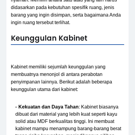
didasarkan pada kebutuhan spesifik ruang, jenis
barang yang ingin disimpan, serta bagaimana Anda
ingin ruang tersebut terlihat.
Keunggulan Kabinet
Kabinet memiliki sejumlah keunggulan yang
membuatnya menonjol di antara perabotan
penyimpanan lainnya. Berikut adalah beberapa
keunggulan utama dari kabinet:
Kekuatan dan Daya Tahan
: Kabinet biasanya
dibuat dari material yang lebih kuat seperti kayu
solid atau MDF berkualitas tinggi. Ini membuat
kabinet mampu menampung barang-barang berat