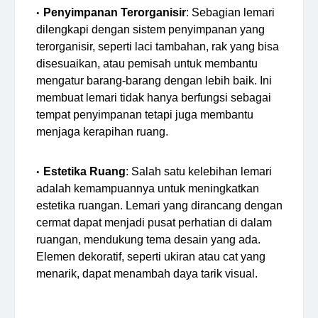
Penyimpanan Terorganisir
: Sebagian lemari
dilengkapi dengan sistem penyimpanan yang
terorganisir, seperti laci tambahan, rak yang bisa
disesuaikan, atau pemisah untuk membantu
mengatur barang-barang dengan lebih baik. Ini
membuat lemari tidak hanya berfungsi sebagai
tempat penyimpanan tetapi juga membantu
menjaga kerapihan ruang.
Estetika Ruang
: Salah satu kelebihan lemari
adalah kemampuannya untuk meningkatkan
estetika ruangan. Lemari yang dirancang dengan
cermat dapat menjadi pusat perhatian di dalam
ruangan, mendukung tema desain yang ada.
Elemen dekoratif, seperti ukiran atau cat yang
menarik, dapat menambah daya tarik visual.