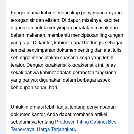
Fungsi utama kabinet mencakup penyimpanan yang
terorganisir dan efisien. Di dapur, misalnya, kabinet
digunakan untuk menyimpan peralatan masak dan
bahan makanan, membantu menciptakan lingkungan
yang rapi. Di kantor, kabinet dapat berfungsi sebagai
tempat penyimpanan dokumen penting dan alat tulis,
sehingga menciptakan suasana kerja yang lebih
teratur. Dengan karakteristik-karakteristik ini, jelas
sekali bahwa kabinet adalah perabotan fungsional
yang banyak digunakan dalam berbagai aspek
kehidupan sehari-hari.
Untuk informasi lebih lanjut tentang penyimpanan
dokumen kantor, Anda dapat membaca artikel
sebelumnya tentang
Produsen Filing Cabinet Besi:
Terpercaya, Harga Terjangkau
.