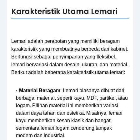
Karakteristik Utama Lemari
Lemari adalah perabotan yang memiliki beragam
karakteristik yang membuatnya berbeda dari kabinet.
Berfungsi sebagai penyimpanan yang fleksibel,
lemari bervariasi dalam desain, ukuran, dan material.
Berikut adalah beberapa karakteristik utama lemari:
Material Beragam
: Lemari biasanya dibuat dari
berbagai material, seperti kayu, MDF, partikel, atau
logam. Pilihan material ini memberikan variasi
dalam daya tahan dan estetika. Misalnya, lemari
kayu memberikan kesan klasik dan hangat,
sementara lemari logam cenderung tampak
modern dan industrial.