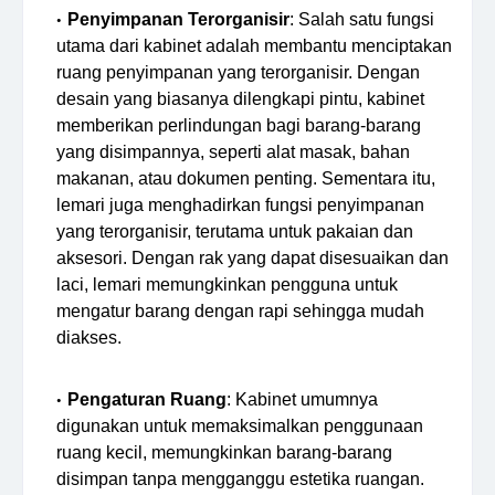
Penyimpanan Terorganisir
: Salah satu fungsi
utama dari kabinet adalah membantu menciptakan
ruang penyimpanan yang terorganisir. Dengan
desain yang biasanya dilengkapi pintu, kabinet
memberikan perlindungan bagi barang-barang
yang disimpannya, seperti alat masak, bahan
makanan, atau dokumen penting. Sementara itu,
lemari juga menghadirkan fungsi penyimpanan
yang terorganisir, terutama untuk pakaian dan
aksesori. Dengan rak yang dapat disesuaikan dan
laci, lemari memungkinkan pengguna untuk
mengatur barang dengan rapi sehingga mudah
diakses.
Pengaturan Ruang
: Kabinet umumnya
digunakan untuk memaksimalkan penggunaan
ruang kecil, memungkinkan barang-barang
disimpan tanpa mengganggu estetika ruangan.