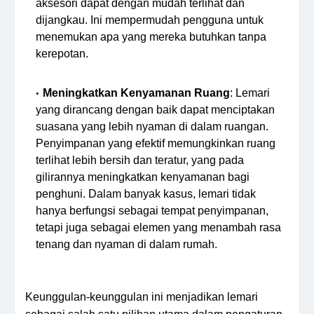
aksesori dapat dengan mudah terlihat dan
dijangkau. Ini mempermudah pengguna untuk
menemukan apa yang mereka butuhkan tanpa
kerepotan.
Meningkatkan Kenyamanan Ruang
: Lemari
yang dirancang dengan baik dapat menciptakan
suasana yang lebih nyaman di dalam ruangan.
Penyimpanan yang efektif memungkinkan ruang
terlihat lebih bersih dan teratur, yang pada
gilirannya meningkatkan kenyamanan bagi
penghuni. Dalam banyak kasus, lemari tidak
hanya berfungsi sebagai tempat penyimpanan,
tetapi juga sebagai elemen yang menambah rasa
tenang dan nyaman di dalam rumah.
Keunggulan-keunggulan ini menjadikan lemari