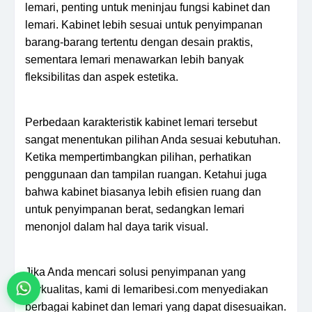
lemari, penting untuk meninjau fungsi kabinet dan
lemari. Kabinet lebih sesuai untuk penyimpanan
barang-barang tertentu dengan desain praktis,
sementara lemari menawarkan lebih banyak
fleksibilitas dan aspek estetika.
Perbedaan karakteristik kabinet lemari tersebut
sangat menentukan pilihan Anda sesuai kebutuhan.
Ketika mempertimbangkan pilihan, perhatikan
penggunaan dan tampilan ruangan. Ketahui juga
bahwa kabinet biasanya lebih efisien ruang dan
untuk penyimpanan berat, sedangkan lemari
menonjol dalam hal daya tarik visual.
Jika Anda mencari solusi penyimpanan yang
berkualitas, kami di lemaribesi.com menyediakan
berbagai kabinet dan lemari yang dapat disesuaikan.