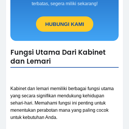
terbatas, segera miliki sekarang!
HUBUNGI KAMI
Fungsi Utama Dari Kabinet
dan Lemari
Kabinet dan lemari memiliki berbagai fungsi utama
yang secara signifikan mendukung kehidupan
sehari-hari. Memahami fungsi ini penting untuk
menentukan perabotan mana yang paling cocok
untuk kebutuhan Anda.