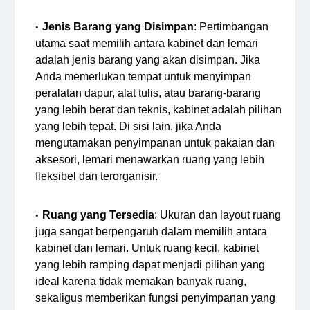
Jenis Barang yang Disimpan
: Pertimbangan
utama saat memilih antara kabinet dan lemari
adalah jenis barang yang akan disimpan. Jika
Anda memerlukan tempat untuk menyimpan
peralatan dapur, alat tulis, atau barang-barang
yang lebih berat dan teknis, kabinet adalah pilihan
yang lebih tepat. Di sisi lain, jika Anda
mengutamakan penyimpanan untuk pakaian dan
aksesori, lemari menawarkan ruang yang lebih
fleksibel dan terorganisir.
Ruang yang Tersedia
: Ukuran dan layout ruang
juga sangat berpengaruh dalam memilih antara
kabinet dan lemari. Untuk ruang kecil, kabinet
yang lebih ramping dapat menjadi pilihan yang
ideal karena tidak memakan banyak ruang,
sekaligus memberikan fungsi penyimpanan yang