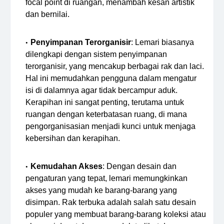
focal point di ruangan, menambah kesan artistik
dan bernilai.
Penyimpanan Terorganisir
: Lemari biasanya
dilengkapi dengan sistem penyimpanan
terorganisir, yang mencakup berbagai rak dan laci.
Hal ini memudahkan pengguna dalam mengatur
isi di dalamnya agar tidak bercampur aduk.
Kerapihan ini sangat penting, terutama untuk
ruangan dengan keterbatasan ruang, di mana
pengorganisasian menjadi kunci untuk menjaga
kebersihan dan kerapihan.
Kemudahan Akses
: Dengan desain dan
pengaturan yang tepat, lemari memungkinkan
akses yang mudah ke barang-barang yang
disimpan. Rak terbuka adalah salah satu desain
populer yang membuat barang-barang koleksi atau