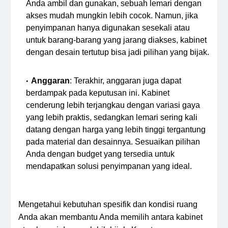
Anda ambil dan gunakan, sebuah lemari dengan
akses mudah mungkin lebih cocok. Namun, jika
penyimpanan hanya digunakan sesekali atau
untuk barang-barang yang jarang diakses, kabinet
dengan desain tertutup bisa jadi pilihan yang bijak.
Anggaran
: Terakhir, anggaran juga dapat
berdampak pada keputusan ini. Kabinet
cenderung lebih terjangkau dengan variasi gaya
yang lebih praktis, sedangkan lemari sering kali
datang dengan harga yang lebih tinggi tergantung
pada material dan desainnya. Sesuaikan pilihan
Anda dengan budget yang tersedia untuk
mendapatkan solusi penyimpanan yang ideal.
Mengetahui kebutuhan spesifik dan kondisi ruang
Anda akan membantu Anda memilih antara kabinet