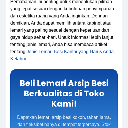
Pemahaman ini penting untuk menentukan pilihan
yang tepat sesuai dengan kebutuhan penyimpanan
dan estetika ruang yang Anda inginkan. Dengan
demikian, Anda dapat memilih antara kabinet atau
lemari yang paling sesuai dengan keperluan dan
gaya hidup sehari-hari. Untuk informasi lebih lanjut
tentang jenis lemari, Anda bisa membaca artikel
tentang
Jenis Lemari Besi Kantor yang Harus Anda
Ketahui
.
Beli Lemari Arsip Besi
Berkualitas di Toko
Kami!
Dapatkan lemari arsip besi kokoh, tahan lama,
dan fleksibel hanya di tempat terpercaya. Stok