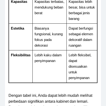
Kapasitas
Kapasitas terbatas,
Kapasitas lebih
mendukung beban
besar, bisa untuk
berat
berbagai jenis
barang
Estetika
Biasanya
Dapat berfungsi
fungsional, kurang
sebagai elemen
fokus pada
dekoratif dalam
dekorasi
ruangan
Fleksibilitas
Lebih kaku dalam
Lebih fleksibel,
penyimpanan
dapat
disesuaikan
untuk
penyimpanan
Dengan tabel ini, Anda dapat lebih mudah melihat
perbedaan signifikan antara kabinet dan lemari.