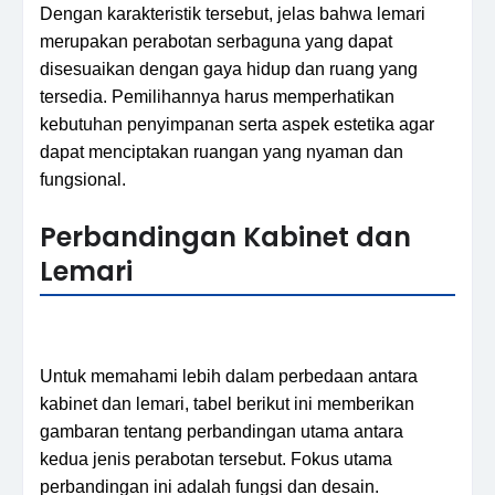
Dengan karakteristik tersebut, jelas bahwa lemari
merupakan perabotan serbaguna yang dapat
disesuaikan dengan gaya hidup dan ruang yang
tersedia. Pemilihannya harus memperhatikan
kebutuhan penyimpanan serta aspek estetika agar
dapat menciptakan ruangan yang nyaman dan
fungsional.
Perbandingan Kabinet dan
Lemari
Untuk memahami lebih dalam perbedaan antara
kabinet dan lemari, tabel berikut ini memberikan
gambaran tentang perbandingan utama antara
kedua jenis perabotan tersebut. Fokus utama
perbandingan ini adalah fungsi dan desain.