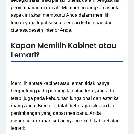
sebagai salah satu pilihan utama dalam pengaturan
penyimpanan di rumah. Mempertimbangkan aspek-
aspek ini akan membantu Anda dalam memilih
lemari yang tepat sesuai dengan kebutuhan dan
citarasa desain interior Anda.
Kapan Memilih Kabinet atau
Lemari?
Memilih antara kabinet atau lemari tidak hanya
bergantung pada penampilan atau tren yang ada,
tetapi juga pada kebutuhan fungsional dan estetika
ruang Anda. Berikut adalah beberapa situasi dan
pertimbangan yang dapat membantu Anda
menentukan kapan sebaiknya memilih kabinet atau
lemari: