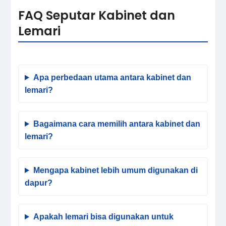
FAQ Seputar Kabinet dan
Lemari
Apa perbedaan utama antara kabinet dan
lemari?
Bagaimana cara memilih antara kabinet dan
lemari?
Mengapa kabinet lebih umum digunakan di
dapur?
Apakah lemari bisa digunakan untuk