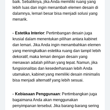
baik. Sebaliknya, jika Anda memiliki ruang yang
lebih luas dan ingin menambah elemen desain di
dalamnya, lemari besar bisa menjadi solusi yang
menarik.
Estetika Interior
: Pertimbangan desain juga
krusial dalam menentukan pilihan antara kabinet
dan lemari. Jika Anda ingin menambahkan elemen
yang meningkatkan estetika ruang dan tampil lebih
dekoratif, maka lemari dengan desain yang
menawan adalah pilihan yang tepat. Namun, jika
fungsionalitas dan kesederhanaan lebih Anda
utamakan, kabinet yang memiliki desain minimalis
bisa menjadi alternatif yang lebih sesuai.
Kebiasaan Penggunaan
: Pertimbangkan juga
bagaimana Anda akan menggunakan
penyimpanan tersebut. Jika barang-barang sering