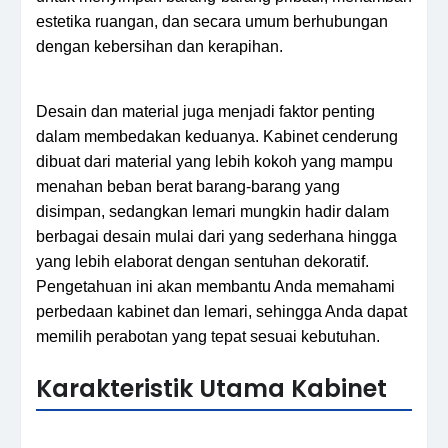
estetika ruangan, dan secara umum berhubungan
dengan kebersihan dan kerapihan.
Desain dan material juga menjadi faktor penting
dalam membedakan keduanya. Kabinet cenderung
dibuat dari material yang lebih kokoh yang mampu
menahan beban berat barang-barang yang
disimpan, sedangkan lemari mungkin hadir dalam
berbagai desain mulai dari yang sederhana hingga
yang lebih elaborat dengan sentuhan dekoratif.
Pengetahuan ini akan membantu Anda memahami
perbedaan kabinet dan lemari, sehingga Anda dapat
memilih perabotan yang tepat sesuai kebutuhan.
Karakteristik Utama Kabinet