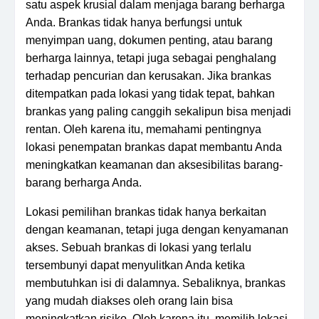
satu aspek krusial dalam menjaga barang berharga
Anda. Brankas tidak hanya berfungsi untuk
menyimpan uang, dokumen penting, atau barang
berharga lainnya, tetapi juga sebagai penghalang
terhadap pencurian dan kerusakan. Jika brankas
ditempatkan pada lokasi yang tidak tepat, bahkan
brankas yang paling canggih sekalipun bisa menjadi
rentan. Oleh karena itu, memahami pentingnya
lokasi penempatan brankas dapat membantu Anda
meningkatkan keamanan dan aksesibilitas barang-
barang berharga Anda.
Lokasi pemilihan brankas tidak hanya berkaitan
dengan keamanan, tetapi juga dengan kenyamanan
akses. Sebuah brankas di lokasi yang terlalu
tersembunyi dapat menyulitkan Anda ketika
membutuhkan isi di dalamnya. Sebaliknya, brankas
yang mudah diakses oleh orang lain bisa
meningkatkan risiko. Oleh karena itu, memilih lokasi