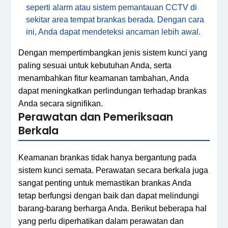
seperti alarm atau sistem pemantauan CCTV di
sekitar area tempat brankas berada. Dengan cara
ini, Anda dapat mendeteksi ancaman lebih awal.
Dengan mempertimbangkan jenis sistem kunci yang
paling sesuai untuk kebutuhan Anda, serta
menambahkan fitur keamanan tambahan, Anda
dapat meningkatkan perlindungan terhadap brankas
Anda secara signifikan.
Perawatan dan Pemeriksaan
Berkala
Keamanan brankas tidak hanya bergantung pada
sistem kunci semata. Perawatan secara berkala juga
sangat penting untuk memastikan brankas Anda
tetap berfungsi dengan baik dan dapat melindungi
barang-barang berharga Anda. Berikut beberapa hal
yang perlu diperhatikan dalam perawatan dan