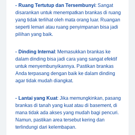
Ruang Tertutup dan Tersembunyi
: Sangat
disarankan untuk menempatkan brankas di ruang
yang tidak terlihat oleh mata orang luar. Ruangan
seperti lemari atau ruang penyimpanan bisa jadi
pilihan yang baik.
Dinding Internal
: Memasukkan brankas ke
dalam dinding bisa jadi cara yang sangat efektif
untuk menyembunyikannya. Pastikan brankas
Anda terpasang dengan baik ke dalam dinding
agar tidak mudah diangkat.
Lantai yang Kuat
: Jika memungkinkan, pasang
brankas di tanah yang kuat atau di basement, di
mana tidak ada akses yang mudah bagi pencuri.
Namun, pastikan area tersebut kering dan
terlindungi dari kelembapan.