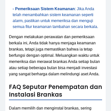
Pemeriksaan Sistem Keamanan
: Jika Anda
telah menambahkan sistem keamanan seperti
alarm, pastikan untuk memeriksa dan menguji
semua fitur keamanan tambahan secara berkala.
Dengan melakukan perawatan dan pemeriksaan
berkala ini, Anda tidak hanya menjaga keamanan
brankas, tetapi juga memastikan bahwa ia tetap
berfungsi dengan optimal. Meluangkan waktu untuk
memeriksa dan merawat brankas Anda setiap bulan
atau setiap beberapa bulan bisa menjadi investasi
yang sangat berharga dalam melindungi aset Anda.
FAQ Seputar Penempatan dan
Instalasi Brankas
Dalam memilih dan menginstal brankas, sering