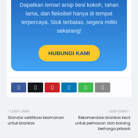
Dapatkan lemari arsip besi kokoh, tahan
lama, dan fleksibel hanya di tempat
terpercaya. Stok terbatas, segera miliki
sekarang!
HUBUNGI KAMI
LEBIH LAMA
LEBIH BARU
Standar sertifikasi keamanan
Rekomendasi brankas kecil
untuk brankas
untuk perhiasan dan barang
berharga pribadi