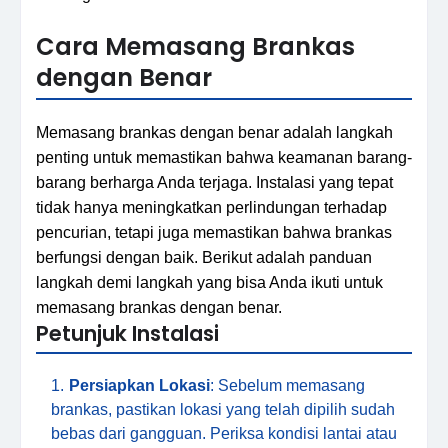
Cara Memasang Brankas
dengan Benar
Memasang brankas dengan benar adalah langkah
penting untuk memastikan bahwa keamanan barang-
barang berharga Anda terjaga. Instalasi yang tepat
tidak hanya meningkatkan perlindungan terhadap
pencurian, tetapi juga memastikan bahwa brankas
berfungsi dengan baik. Berikut adalah panduan
langkah demi langkah yang bisa Anda ikuti untuk
memasang brankas dengan benar.
Petunjuk Instalasi
Persiapkan Lokasi
: Sebelum memasang
brankas, pastikan lokasi yang telah dipilih sudah
bebas dari gangguan. Periksa kondisi lantai atau