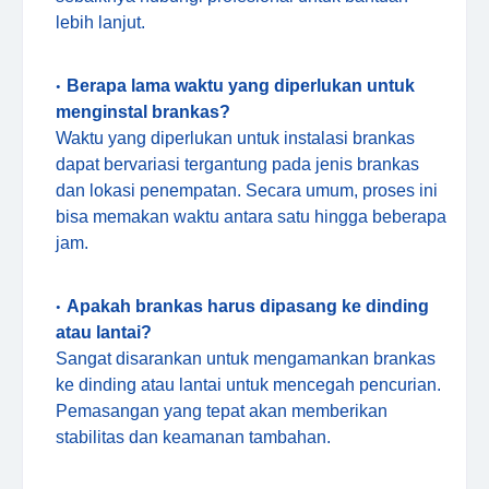
lebih lanjut.
Berapa lama waktu yang diperlukan untuk
menginstal brankas?
Waktu yang diperlukan untuk instalasi brankas
dapat bervariasi tergantung pada jenis brankas
dan lokasi penempatan. Secara umum, proses ini
bisa memakan waktu antara satu hingga beberapa
jam.
Apakah brankas harus dipasang ke dinding
atau lantai?
Sangat disarankan untuk mengamankan brankas
ke dinding atau lantai untuk mencegah pencurian.
Pemasangan yang tepat akan memberikan
stabilitas dan keamanan tambahan.