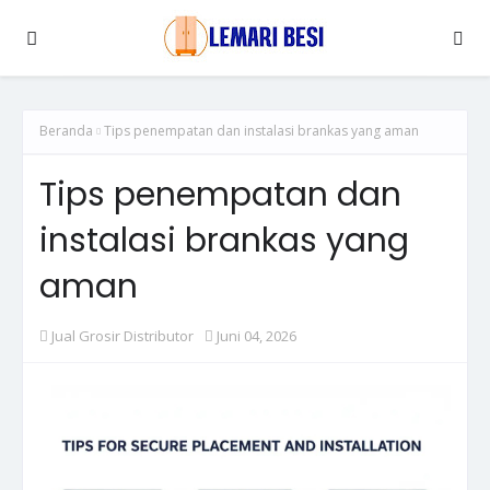
Beranda
Tips penempatan dan instalasi brankas yang aman
Tips penempatan dan
instalasi brankas yang
aman
Jual Grosir Distributor
Juni 04, 2026