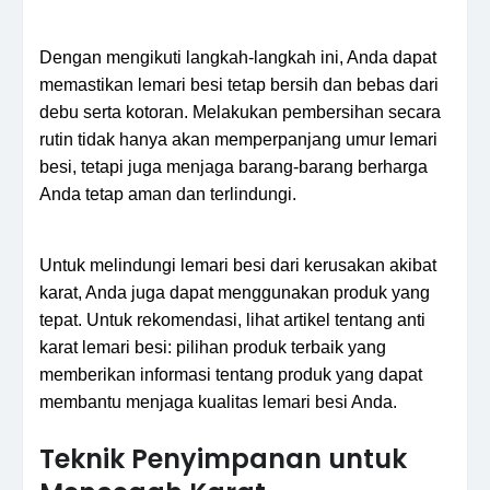
Dengan mengikuti langkah-langkah ini, Anda dapat
memastikan lemari besi tetap bersih dan bebas dari
debu serta kotoran. Melakukan pembersihan secara
rutin tidak hanya akan memperpanjang umur lemari
besi, tetapi juga menjaga barang-barang berharga
Anda tetap aman dan terlindungi.
Untuk melindungi lemari besi dari kerusakan akibat
karat, Anda juga dapat menggunakan produk yang
tepat. Untuk rekomendasi, lihat artikel tentang anti
karat lemari besi: pilihan produk terbaik yang
memberikan informasi tentang produk yang dapat
membantu menjaga kualitas lemari besi Anda.
Teknik Penyimpanan untuk