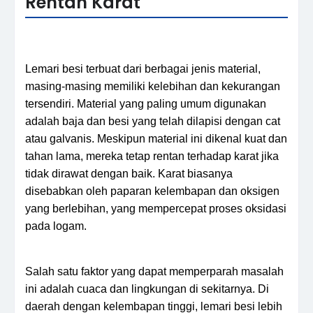
Rentan Karat
Lemari besi terbuat dari berbagai jenis material,
masing-masing memiliki kelebihan dan kekurangan
tersendiri. Material yang paling umum digunakan
adalah baja dan besi yang telah dilapisi dengan cat
atau galvanis. Meskipun material ini dikenal kuat dan
tahan lama, mereka tetap rentan terhadap karat jika
tidak dirawat dengan baik. Karat biasanya
disebabkan oleh paparan kelembapan dan oksigen
yang berlebihan, yang mempercepat proses oksidasi
pada logam.
Salah satu faktor yang dapat memperparah masalah
ini adalah cuaca dan lingkungan di sekitarnya. Di
daerah dengan kelembapan tinggi, lemari besi lebih