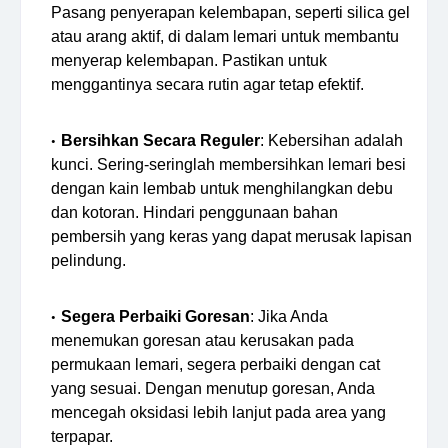
Pasang penyerapan kelembapan, seperti silica gel
atau arang aktif, di dalam lemari untuk membantu
menyerap kelembapan. Pastikan untuk
menggantinya secara rutin agar tetap efektif.
Bersihkan Secara Reguler
: Kebersihan adalah
kunci. Sering-seringlah membersihkan lemari besi
dengan kain lembab untuk menghilangkan debu
dan kotoran. Hindari penggunaan bahan
pembersih yang keras yang dapat merusak lapisan
pelindung.
Segera Perbaiki Goresan
: Jika Anda
menemukan goresan atau kerusakan pada
permukaan lemari, segera perbaiki dengan cat
yang sesuai. Dengan menutup goresan, Anda
mencegah oksidasi lebih lanjut pada area yang
terpapar.