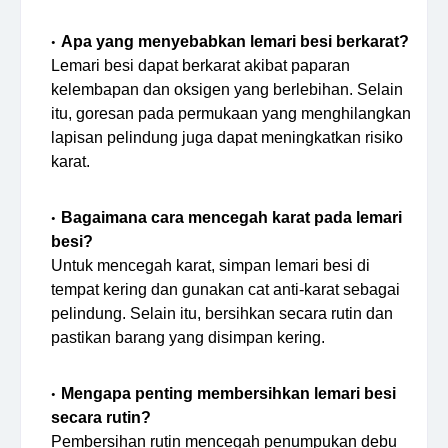
Apa yang menyebabkan lemari besi berkarat?
Lemari besi dapat berkarat akibat paparan
kelembapan dan oksigen yang berlebihan. Selain
itu, goresan pada permukaan yang menghilangkan
lapisan pelindung juga dapat meningkatkan risiko
karat.
Bagaimana cara mencegah karat pada lemari
besi?
Untuk mencegah karat, simpan lemari besi di
tempat kering dan gunakan cat anti-karat sebagai
pelindung. Selain itu, bersihkan secara rutin dan
pastikan barang yang disimpan kering.
Mengapa penting membersihkan lemari besi
secara rutin?
Pembersihan rutin mencegah penumpukan debu