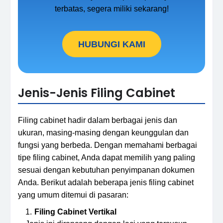
terbatas, segera miliki sekarang!
HUBUNGI KAMI
Jenis-Jenis Filing Cabinet
Filing cabinet hadir dalam berbagai jenis dan
ukuran, masing-masing dengan keunggulan dan
fungsi yang berbeda. Dengan memahami berbagai
tipe filing cabinet, Anda dapat memilih yang paling
sesuai dengan kebutuhan penyimpanan dokumen
Anda. Berikut adalah beberapa jenis filing cabinet
yang umum ditemui di pasaran:
Filing Cabinet Vertikal