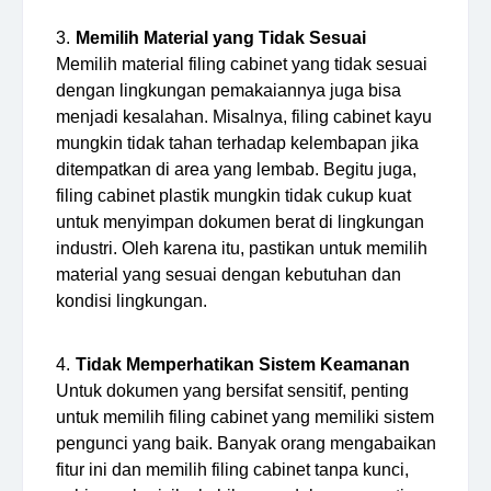
Memilih Material yang Tidak Sesuai
Memilih material filing cabinet yang tidak sesuai
dengan lingkungan pemakaiannya juga bisa
menjadi kesalahan. Misalnya, filing cabinet kayu
mungkin tidak tahan terhadap kelembapan jika
ditempatkan di area yang lembab. Begitu juga,
filing cabinet plastik mungkin tidak cukup kuat
untuk menyimpan dokumen berat di lingkungan
industri. Oleh karena itu, pastikan untuk memilih
material yang sesuai dengan kebutuhan dan
kondisi lingkungan.
Tidak Memperhatikan Sistem Keamanan
Untuk dokumen yang bersifat sensitif, penting
untuk memilih filing cabinet yang memiliki sistem
pengunci yang baik. Banyak orang mengabaikan
fitur ini dan memilih filing cabinet tanpa kunci,