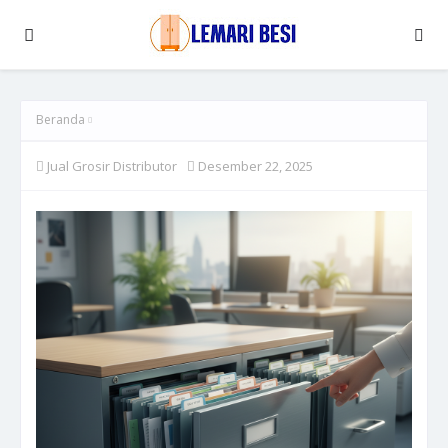
Beranda
Jual Grosir Distributor
Desember 22, 2025