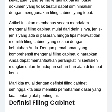
kekacauan yang sering terjadi akibat tumpukan
dokumen yang tidak teratur dapat diminimalisir
dengan menggunakan filing cabinet yang tepat.
Artikel ini akan membahas secara mendalam
mengenai filing cabinet, mulai dari definisinya, jenis-
jenis yang ada di pasaran, hingga tips merawat dan
memilih filing cabinet yang sesuai dengan
kebutuhan Anda. Dengan pemahaman yang
komprehensif mengenai filing cabinet, diharapkan
Anda dapat memanfaatkan perangkat ini seefisien
mungkin dalam kehidupan sehari-hari atau di tempat
kerja.
Mari kita mulai dengan definisi filing cabinet,
sehingga kita bisa memiliki pemahaman dasar yang
kuat tentang alat penting ini.
Definisi Filing Cabinet