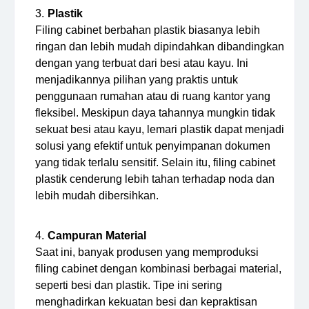
Plastik
Filing cabinet berbahan plastik biasanya lebih
ringan dan lebih mudah dipindahkan dibandingkan
dengan yang terbuat dari besi atau kayu. Ini
menjadikannya pilihan yang praktis untuk
penggunaan rumahan atau di ruang kantor yang
fleksibel. Meskipun daya tahannya mungkin tidak
sekuat besi atau kayu, lemari plastik dapat menjadi
solusi yang efektif untuk penyimpanan dokumen
yang tidak terlalu sensitif. Selain itu, filing cabinet
plastik cenderung lebih tahan terhadap noda dan
lebih mudah dibersihkan.
Campuran Material
Saat ini, banyak produsen yang memproduksi
filing cabinet dengan kombinasi berbagai material,
seperti besi dan plastik. Tipe ini sering
menghadirkan kekuatan besi dan kepraktisan