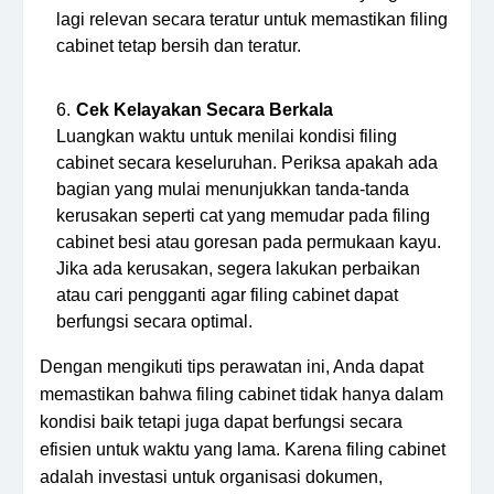
lagi relevan secara teratur untuk memastikan filing
cabinet tetap bersih dan teratur.
Cek Kelayakan Secara Berkala
Luangkan waktu untuk menilai kondisi filing
cabinet secara keseluruhan. Periksa apakah ada
bagian yang mulai menunjukkan tanda-tanda
kerusakan seperti cat yang memudar pada filing
cabinet besi atau goresan pada permukaan kayu.
Jika ada kerusakan, segera lakukan perbaikan
atau cari pengganti agar filing cabinet dapat
berfungsi secara optimal.
Dengan mengikuti tips perawatan ini, Anda dapat
memastikan bahwa filing cabinet tidak hanya dalam
kondisi baik tetapi juga dapat berfungsi secara
efisien untuk waktu yang lama. Karena filing cabinet
adalah investasi untuk organisasi dokumen,