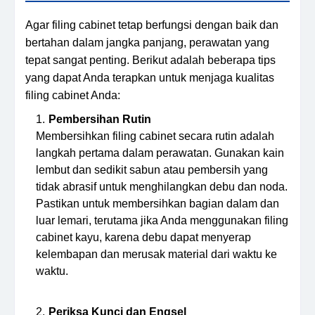
Agar filing cabinet tetap berfungsi dengan baik dan
bertahan dalam jangka panjang, perawatan yang
tepat sangat penting. Berikut adalah beberapa tips
yang dapat Anda terapkan untuk menjaga kualitas
filing cabinet Anda:
Pembersihan Rutin
Membersihkan filing cabinet secara rutin adalah
langkah pertama dalam perawatan. Gunakan kain
lembut dan sedikit sabun atau pembersih yang
tidak abrasif untuk menghilangkan debu dan noda.
Pastikan untuk membersihkan bagian dalam dan
luar lemari, terutama jika Anda menggunakan filing
cabinet kayu, karena debu dapat menyerap
kelembapan dan merusak material dari waktu ke
waktu.
Periksa Kunci dan Engsel