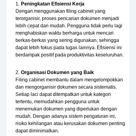
Peningkatan Efisiensi Kerja
Dengan menggunakan filing cabinet yang
terorganisir, proses pencarian dokumen menjadi
lebih cepat dan mudah. Pengguna tidak perlu lagi
menghabiskan waktu berharga untuk mencari
berkas-berkas yang sering digunakan, sehingga
dapat lebih fokus pada tugas lainnya. Efisiensi ini
berdampak positif pada produktivitas keseluruhan.
Organisasi Dokumen yang Baik
Filing cabinet membantu dalam mengelompokkan
dan mengorganisir dokumen secara sistematis.
Setiap laci dapat ditempatkan untuk kategori
tertentu, memudahkan pengguna untuk
menemukan dokumen yang diperlukan dengan
mudah. Dengan adanya sistem pengaturan ini,
risiko kehilangan atau kerusakan dokumen penting
dapat diminimalkan.