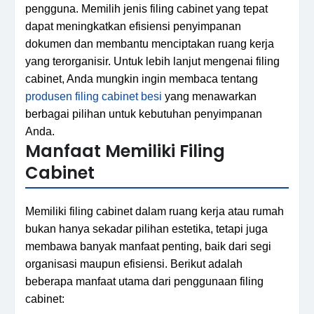
pengguna. Memilih jenis filing cabinet yang tepat
dapat meningkatkan efisiensi penyimpanan
dokumen dan membantu menciptakan ruang kerja
yang terorganisir. Untuk lebih lanjut mengenai filing
cabinet, Anda mungkin ingin membaca tentang
produsen filing cabinet besi
yang menawarkan
berbagai pilihan untuk kebutuhan penyimpanan
Anda.
Manfaat Memiliki Filing
Cabinet
Memiliki filing cabinet dalam ruang kerja atau rumah
bukan hanya sekadar pilihan estetika, tetapi juga
membawa banyak manfaat penting, baik dari segi
organisasi maupun efisiensi. Berikut adalah
beberapa manfaat utama dari penggunaan filing
cabinet: