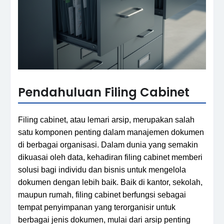
Pendahuluan Filing Cabinet
Filing cabinet, atau lemari arsip, merupakan salah
satu komponen penting dalam manajemen dokumen
di berbagai organisasi. Dalam dunia yang semakin
dikuasai oleh data, kehadiran filing cabinet memberi
solusi bagi individu dan bisnis untuk mengelola
dokumen dengan lebih baik. Baik di kantor, sekolah,
maupun rumah, filing cabinet berfungsi sebagai
tempat penyimpanan yang terorganisir untuk
berbagai jenis dokumen, mulai dari arsip penting