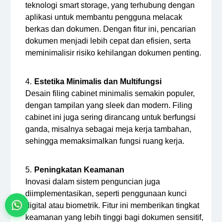
teknologi smart storage, yang terhubung dengan
aplikasi untuk membantu pengguna melacak
berkas dan dokumen. Dengan fitur ini, pencarian
dokumen menjadi lebih cepat dan efisien, serta
meminimalisir risiko kehilangan dokumen penting.
Estetika Minimalis dan Multifungsi
Desain filing cabinet minimalis semakin populer,
dengan tampilan yang sleek dan modern. Filing
cabinet ini juga sering dirancang untuk berfungsi
ganda, misalnya sebagai meja kerja tambahan,
sehingga memaksimalkan fungsi ruang kerja.
Peningkatan Keamanan
Inovasi dalam sistem penguncian juga
diimplementasikan, seperti penggunaan kunci
digital atau biometrik. Fitur ini memberikan tingkat
keamanan yang lebih tinggi bagi dokumen sensitif,