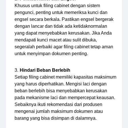
Khusus untuk filing cabinet dengan sistem
pengunci, penting untuk memeriksa kunci dan
engsel secara berkala. Pastikan engsel bergerak
dengan lancar dan tidak ada ketidaknormalan
yang dapat menyebabkan kerusakan. Jika Anda
mendapati kunci macet atau sulit dibuka,
segeralah perbaiki agar filing cabinet tetap aman
untuk menyimpan dokumen penting.
Hindari Beban Berlebih
Setiap filing cabinet memiliki kapasitas maksimum
yang harus diperhatikan. Mengisi laci dengan
beban berlebih bisa menyebabkan kerusakan
pada mekanisme laci dan mempercepat keausan.
Sebaiknya ikuti rekomendasi dari produsen
mengenai jumlah maksimum dokumen atau
barang yang bisa disimpan di dalamnya.