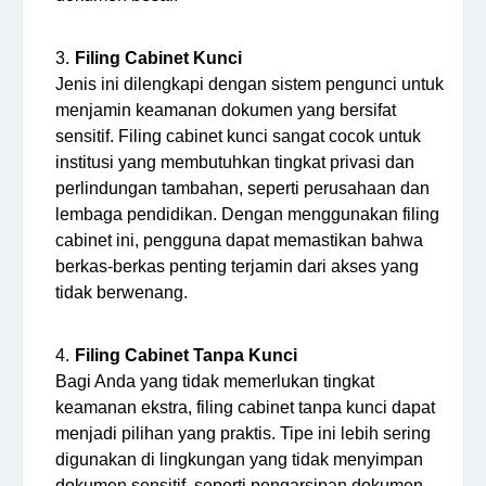
Filing Cabinet Kunci
Jenis ini dilengkapi dengan sistem pengunci untuk
menjamin keamanan dokumen yang bersifat
sensitif. Filing cabinet kunci sangat cocok untuk
institusi yang membutuhkan tingkat privasi dan
perlindungan tambahan, seperti perusahaan dan
lembaga pendidikan. Dengan menggunakan filing
cabinet ini, pengguna dapat memastikan bahwa
berkas-berkas penting terjamin dari akses yang
tidak berwenang.
Filing Cabinet Tanpa Kunci
Bagi Anda yang tidak memerlukan tingkat
keamanan ekstra, filing cabinet tanpa kunci dapat
menjadi pilihan yang praktis. Tipe ini lebih sering
digunakan di lingkungan yang tidak menyimpan
dokumen sensitif, seperti pengarsipan dokumen