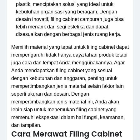
plastik, menciptakan solusi yang ideal untuk
kebutuhan organisasi yang beragam. Dengan
desain inovatif, filing cabinet campuran juga bisa
lebih menarik dari segi estetika dan dapat
disesuaikan dengan berbagai jenis ruang kerja.
Memilih material yang tepat untuk filing cabinet dapat
mempengaruhi tidak hanya daya tahan produk tetapi
juga cara dan tempat Anda menggunakannya. Agar
Anda mendapatkan filing cabinet yang sesuai
dengan kebutuhan dan anggaran, penting untuk
mempertimbangkan jenis material selain faktor lain
seperti ukuran dan desain. Dengan
mempertimbangkan jenis material ini, Anda akan
lebih siap untuk menemukan filing cabinet yang
memenuhi ekspektasi dalam hal fungsi, keamanan,
dan tampilan.
Cara Merawat Filing Cabinet