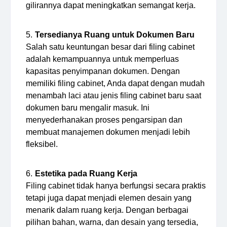
gilirannya dapat meningkatkan semangat kerja.
Tersedianya Ruang untuk Dokumen Baru
Salah satu keuntungan besar dari filing cabinet
adalah kemampuannya untuk memperluas
kapasitas penyimpanan dokumen. Dengan
memiliki filing cabinet, Anda dapat dengan mudah
menambah laci atau jenis filing cabinet baru saat
dokumen baru mengalir masuk. Ini
menyederhanakan proses pengarsipan dan
membuat manajemen dokumen menjadi lebih
fleksibel.
Estetika pada Ruang Kerja
Filing cabinet tidak hanya berfungsi secara praktis
tetapi juga dapat menjadi elemen desain yang
menarik dalam ruang kerja. Dengan berbagai
pilihan bahan, warna, dan desain yang tersedia,