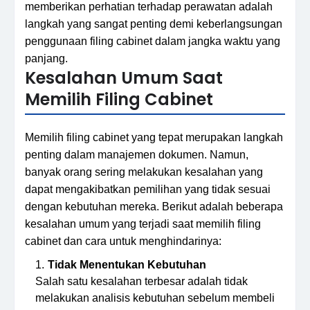
memberikan perhatian terhadap perawatan adalah
langkah yang sangat penting demi keberlangsungan
penggunaan filing cabinet dalam jangka waktu yang
panjang.
Kesalahan Umum Saat
Memilih Filing Cabinet
Memilih filing cabinet yang tepat merupakan langkah
penting dalam manajemen dokumen. Namun,
banyak orang sering melakukan kesalahan yang
dapat mengakibatkan pemilihan yang tidak sesuai
dengan kebutuhan mereka. Berikut adalah beberapa
kesalahan umum yang terjadi saat memilih filing
cabinet dan cara untuk menghindarinya:
Tidak Menentukan Kebutuhan
Salah satu kesalahan terbesar adalah tidak
melakukan analisis kebutuhan sebelum membeli