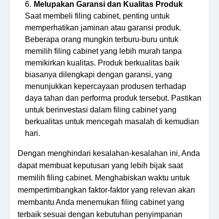
Melupakan Garansi dan Kualitas Produk
Saat membeli filing cabinet, penting untuk
memperhatikan jaminan atau garansi produk.
Beberapa orang mungkin terburu-buru untuk
memilih filing cabinet yang lebih murah tanpa
memikirkan kualitas. Produk berkualitas baik
biasanya dilengkapi dengan garansi, yang
menunjukkan kepercayaan produsen terhadap
daya tahan dan performa produk tersebut. Pastikan
untuk berinvestasi dalam filing cabinet yang
berkualitas untuk mencegah masalah di kemudian
hari.
Dengan menghindari kesalahan-kesalahan ini, Anda
dapat membuat keputusan yang lebih bijak saat
memilih filing cabinet. Menghabiskan waktu untuk
mempertimbangkan faktor-faktor yang relevan akan
membantu Anda menemukan filing cabinet yang
terbaik sesuai dengan kebutuhan penyimpanan