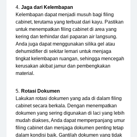
Jaga dari Kelembapan
Kelembapan dapat menjadi musuh bagi filing
cabinet, terutama yang terbuat dari kayu. Pastikan
untuk menempatkan filing cabinet di area yang
kering dan terhindar dari paparan air langsung.
Anda juga dapat menggunakan silika gel atau
dehumidifier di sekitar lemari untuk menjaga
tingkat kelembapan ruangan, sehingga mencegah
kerusakan akibat jamur dan pembengkakan
material.
Rotasi Dokumen
Lakukan rotasi dokumen yang ada di dalam filing
cabinet secara berkala. Dengan menempatkan
dokumen yang sering digunakan di laci yang lebih
mudah diakses, Anda dapat memperpanjang umur
filing cabinet dan menjaga dokumen penting tetap
dalam kondisi baik. Gantilah dokumen yang tidak