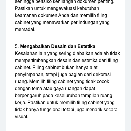
sehingga berisiko kehilangan dokumen penting.
Pastikan untuk mengevaluasi kebutuhan
keamanan dokumen Anda dan memilih filing
cabinet yang menawarkan perlindungan yang
memadai.
Mengabaikan Desain dan Estetika
Kesalahan lain yang sering diabaikan adalah tidak
mempertimbangkan desain dan estetika dari filing
cabinet. Filing cabinet bukan hanya alat
penyimpanan, tetapi juga bagian dari dekorasi
ruang. Memilih filing cabinet yang tidak cocok
dengan tema atau gaya ruangan dapat
berpengaruh pada keseluruhan tampilan ruang
kerja. Pastikan untuk memilih filing cabinet yang
tidak hanya fungsional tetapi juga menarik secara
visual.