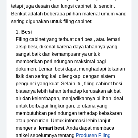
tetapi juga desain dan fungsi cabinet itu sendiri.
Berikut adalah beberapa pilihan material umum yang
sering digunakan untuk filing cabinet:
Besi
Filing cabinet yang terbuat dari besi, atau lemari
arsip besi, dikenal karena daya tahannya yang
sangat baik dan kemampuannya untuk
memberikan perlindungan maksimal bagi
dokumen. Lemari besi dapat menghadapi tekanan
fisik dan sering kali dilengkapi dengan sistem
pengunci yang kuat. Selain itu, filing cabinet besi
biasanya lebih tahan terhadap kerusakan akibat
air dan kelembapan, menjadikannya pilihan ideal
untuk berbagai lingkungan, terutama yang
membutuhkan perlindungan terhadap kebakaran
atau pencurian. Untuk informasi lebih lanjut
mengenai
lemari besi
, Anda dapat membaca
artikel sebelumnya tentang
Produsen Filing