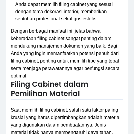
Anda dapat memilih filing cabinet yang sesuai
dengan tema dekorasi interior, memberikan
sentuhan profesional sekaligus estetis.
Dengan berbagai manfaat ini, jelas bahwa
keberadaan filing cabinet sangat penting dalam
mendukung manajemen dokumen yang baik. Bagi
Anda yang ingin memanfaatkan potensi penuh dari
filing cabinet, penting untuk memilih tipe yang tepat
serta menjaga perawatannya agar berfungsi secara
optimal.
Filing Cabinet dalam
Pemilihan Material
Saat memilih filing cabinet, salah satu faktor paling
krusial yang harus dipertimbangkan adalah material
yang digunakan dalam pembuatannya. Jenis
material tidak hanya mempengaruhi daya tahan,