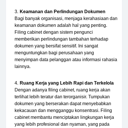
Keamanan dan Perlindungan Dokumen
Bagi banyak organisasi, menjaga kerahasiaan dan
keamanan dokumen adalah hal yang penting.
Filing cabinet dengan sistem pengunci
memberikan perlindungan tambahan terhadap
dokumen yang bersifat sensitif. Ini sangat
menguntungkan bagi perusahaan yang
menyimpan data pelanggan atau informasi rahasia
lainnya.
Ruang Kerja yang Lebih Rapi dan Terkelola
Dengan adanya filing cabinet, ruang kerja akan
terlihat lebih teratur dan terorganisir. Tumpukan
dokumen yang berserakan dapat menyebabkan
kekacauan dan mengganggu konsentrasi. Filing
cabinet membantu menciptakan lingkungan kerja
yang lebih profesional dan nyaman, yang pada