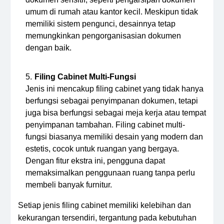
umum di rumah atau kantor kecil. Meskipun tidak
memiliki sistem pengunci, desainnya tetap
memungkinkan pengorganisasian dokumen
dengan baik.
Filing Cabinet Multi-Fungsi
Jenis ini mencakup filing cabinet yang tidak hanya
berfungsi sebagai penyimpanan dokumen, tetapi
juga bisa berfungsi sebagai meja kerja atau tempat
penyimpanan tambahan. Filing cabinet multi-
fungsi biasanya memiliki desain yang modern dan
estetis, cocok untuk ruangan yang bergaya.
Dengan fitur ekstra ini, pengguna dapat
memaksimalkan penggunaan ruang tanpa perlu
membeli banyak furnitur.
Setiap jenis filing cabinet memiliki kelebihan dan
kekurangan tersendiri, tergantung pada kebutuhan