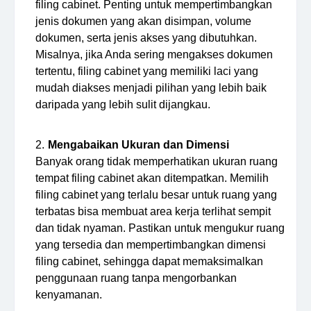
filing cabinet. Penting untuk mempertimbangkan
jenis dokumen yang akan disimpan, volume
dokumen, serta jenis akses yang dibutuhkan.
Misalnya, jika Anda sering mengakses dokumen
tertentu, filing cabinet yang memiliki laci yang
mudah diakses menjadi pilihan yang lebih baik
daripada yang lebih sulit dijangkau.
Mengabaikan Ukuran dan Dimensi
Banyak orang tidak memperhatikan ukuran ruang
tempat filing cabinet akan ditempatkan. Memilih
filing cabinet yang terlalu besar untuk ruang yang
terbatas bisa membuat area kerja terlihat sempit
dan tidak nyaman. Pastikan untuk mengukur ruang
yang tersedia dan mempertimbangkan dimensi
filing cabinet, sehingga dapat memaksimalkan
penggunaan ruang tanpa mengorbankan
kenyamanan.