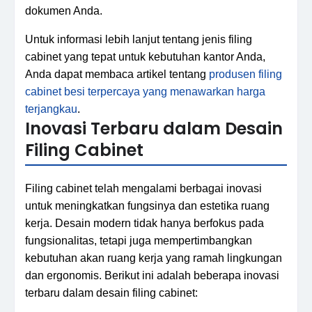
dokumen Anda.
Untuk informasi lebih lanjut tentang jenis filing
cabinet yang tepat untuk kebutuhan kantor Anda,
Anda dapat membaca artikel tentang
produsen filing
cabinet besi terpercaya yang menawarkan harga
terjangkau
.
Inovasi Terbaru dalam Desain
Filing Cabinet
Filing cabinet telah mengalami berbagai inovasi
untuk meningkatkan fungsinya dan estetika ruang
kerja. Desain modern tidak hanya berfokus pada
fungsionalitas, tetapi juga mempertimbangkan
kebutuhan akan ruang kerja yang ramah lingkungan
dan ergonomis. Berikut ini adalah beberapa inovasi
terbaru dalam desain filing cabinet: