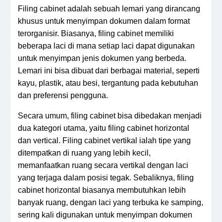
Filing cabinet adalah sebuah lemari yang dirancang
khusus untuk menyimpan dokumen dalam format
terorganisir. Biasanya, filing cabinet memiliki
beberapa laci di mana setiap laci dapat digunakan
untuk menyimpan jenis dokumen yang berbeda.
Lemari ini bisa dibuat dari berbagai material, seperti
kayu, plastik, atau besi, tergantung pada kebutuhan
dan preferensi pengguna.
Secara umum, filing cabinet bisa dibedakan menjadi
dua kategori utama, yaitu filing cabinet horizontal
dan vertical. Filing cabinet vertikal ialah tipe yang
ditempatkan di ruang yang lebih kecil,
memanfaatkan ruang secara vertikal dengan laci
yang terjaga dalam posisi tegak. Sebaliknya, filing
cabinet horizontal biasanya membutuhkan lebih
banyak ruang, dengan laci yang terbuka ke samping,
sering kali digunakan untuk menyimpan dokumen