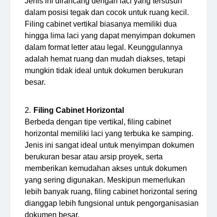
Jenis ini dirancang dengan laci yang tersusun
dalam posisi tegak dan cocok untuk ruang kecil.
Filing cabinet vertikal biasanya memiliki dua
hingga lima laci yang dapat menyimpan dokumen
dalam format letter atau legal. Keunggulannya
adalah hemat ruang dan mudah diakses, tetapi
mungkin tidak ideal untuk dokumen berukuran
besar.
Filing Cabinet Horizontal
Berbeda dengan tipe vertikal, filing cabinet
horizontal memiliki laci yang terbuka ke samping.
Jenis ini sangat ideal untuk menyimpan dokumen
berukuran besar atau arsip proyek, serta
memberikan kemudahan akses untuk dokumen
yang sering digunakan. Meskipun memerlukan
lebih banyak ruang, filing cabinet horizontal sering
dianggap lebih fungsional untuk pengorganisasian
dokumen besar.