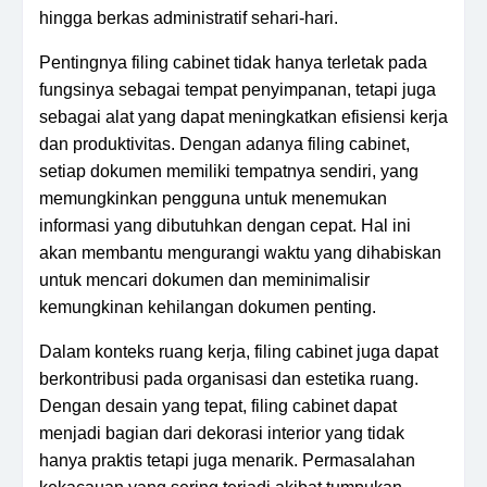
hingga berkas administratif sehari-hari.
Pentingnya filing cabinet tidak hanya terletak pada
fungsinya sebagai tempat penyimpanan, tetapi juga
sebagai alat yang dapat meningkatkan efisiensi kerja
dan produktivitas. Dengan adanya filing cabinet,
setiap dokumen memiliki tempatnya sendiri, yang
memungkinkan pengguna untuk menemukan
informasi yang dibutuhkan dengan cepat. Hal ini
akan membantu mengurangi waktu yang dihabiskan
untuk mencari dokumen dan meminimalisir
kemungkinan kehilangan dokumen penting.
Dalam konteks ruang kerja, filing cabinet juga dapat
berkontribusi pada organisasi dan estetika ruang.
Dengan desain yang tepat, filing cabinet dapat
menjadi bagian dari dekorasi interior yang tidak
hanya praktis tetapi juga menarik. Permasalahan