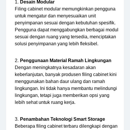
Desain Modular
Filing cabinet modular memungkinkan pengguna
untuk mengatur dan menyesuaikan unit
penyimpanan sesuai dengan kebutuhan spesifik.
Pengguna dapat menggabungkan berbagai modul
sesuai dengan ruang yang tersedia, menciptakan
solusi penyimpanan yang lebih fleksibel.
Penggunaan Material Ramah Lingkungan
Dengan meningkatnya kesadaran akan
keberlanjutan, banyak produsen filing cabinet kini
menggunakan bahan daur ulang dan ramah
lingkungan. Ini tidak hanya membantu melindungi
lingkungan, tetapi juga memberikan opsi yang
lebih sehat untuk ruang kerja.
Penambahan Teknologi Smart Storage
Beberapa filing cabinet terbaru dilengkapi dengan