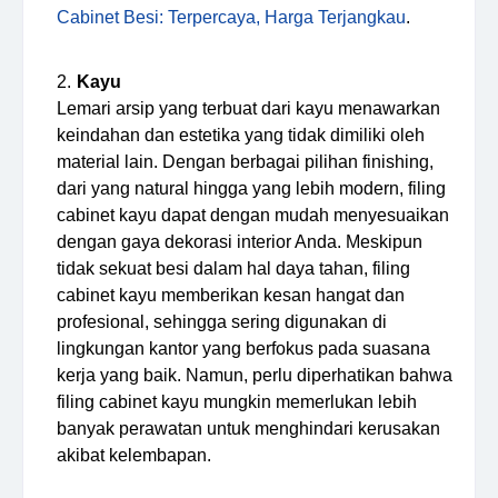
Cabinet Besi: Terpercaya, Harga Terjangkau
.
Kayu
Lemari arsip yang terbuat dari kayu menawarkan
keindahan dan estetika yang tidak dimiliki oleh
material lain. Dengan berbagai pilihan finishing,
dari yang natural hingga yang lebih modern, filing
cabinet kayu dapat dengan mudah menyesuaikan
dengan gaya dekorasi interior Anda. Meskipun
tidak sekuat besi dalam hal daya tahan, filing
cabinet kayu memberikan kesan hangat dan
profesional, sehingga sering digunakan di
lingkungan kantor yang berfokus pada suasana
kerja yang baik. Namun, perlu diperhatikan bahwa
filing cabinet kayu mungkin memerlukan lebih
banyak perawatan untuk menghindari kerusakan
akibat kelembapan.