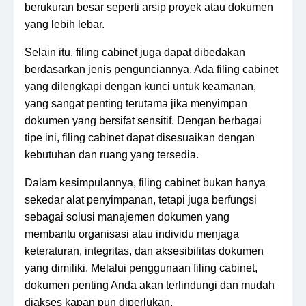
berukuran besar seperti arsip proyek atau dokumen
yang lebih lebar.
Selain itu, filing cabinet juga dapat dibedakan
berdasarkan jenis pengunciannya. Ada filing cabinet
yang dilengkapi dengan kunci untuk keamanan,
yang sangat penting terutama jika menyimpan
dokumen yang bersifat sensitif. Dengan berbagai
tipe ini, filing cabinet dapat disesuaikan dengan
kebutuhan dan ruang yang tersedia.
Dalam kesimpulannya, filing cabinet bukan hanya
sekedar alat penyimpanan, tetapi juga berfungsi
sebagai solusi manajemen dokumen yang
membantu organisasi atau individu menjaga
keteraturan, integritas, dan aksesibilitas dokumen
yang dimiliki. Melalui penggunaan filing cabinet,
dokumen penting Anda akan terlindungi dan mudah
diakses kapan pun diperlukan.