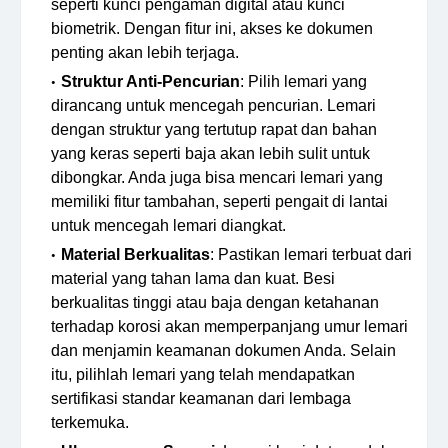
seperti kunci pengaman digital atau kunci
biometrik. Dengan fitur ini, akses ke dokumen
penting akan lebih terjaga.
Struktur Anti-Pencurian
: Pilih lemari yang
dirancang untuk mencegah pencurian. Lemari
dengan struktur yang tertutup rapat dan bahan
yang keras seperti baja akan lebih sulit untuk
dibongkar. Anda juga bisa mencari lemari yang
memiliki fitur tambahan, seperti pengait di lantai
untuk mencegah lemari diangkat.
Material Berkualitas
: Pastikan lemari terbuat dari
material yang tahan lama dan kuat. Besi
berkualitas tinggi atau baja dengan ketahanan
terhadap korosi akan memperpanjang umur lemari
dan menjamin keamanan dokumen Anda. Selain
itu, pilihlah lemari yang telah mendapatkan
sertifikasi standar keamanan dari lembaga
terkemuka.