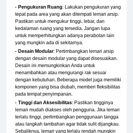
Pengukuran Ruang
: Lakukan pengukuran yang
tepat pada area yang akan ditempati lemari arsip.
Pastikan untuk mengukur tinggi, lebar, dan
kedalaman ruang yang tersedia. Jangan lupa
untuk memperhitungkan adanya perabotan lain
yang mungkin ada di sekitarnya.
Desain Modular
: Pertimbangkan lemari arsip
dengan desain modular yang dapat disesuaikan.
Desain ini memungkinkan Anda untuk
menambahkan atau mengurangi rak sesuai
dengan kebutuhan. Beberapa model juga memiliki
komponen yang bisa diubah, memberi fleksibilitas
pada tempat penyimpanan.
Tinggi dan Aksesibilitas
: Pastikan tingginya
lemari mudah diakses oleh pengguna. Jika lemari
terlalu tinggi, pertimbangkan penggunaan tangga
atau langkah tambahan agar tidak sulit dijangkau.
Sebaliknya, lemari yang terlalu rendah mungkin