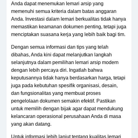
Anda dapat menemukan lemari arsip yang
memenuhi semua kriteria dalam batas anggaran
Anda. Investasi dalam lemari berkualitas tidak hanya
memastikan keamanan dokumen penting, tetapi juga
menciptakan suasana kerja yang lebih baik bagi tim.
Dengan semua informasi dan tips yang telah
dibahas, Anda kini dapat melanjutkan langkah
selanjutnya dalam pemilihan lemari arsip modern
dengan lebih percaya diri. Ingatlah bahwa
keputusannya tidak hanya berdasarkan harga, tetapi
juga pada kebutuhan spesifik organisasi, desain,
dan fungsionalitas yang membuat proses
pengelolaan dokumen semakin efektif. Pastikan
untuk memilih dengan bijak agar dapat mendukung
kelancaran operasional perusahaan Anda di masa
yang akan datang.
Untuk informasi lebih lanjut tentang kualitas lemari