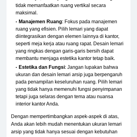
tidak memanfaatkan ruang vertikal secara
maksimal.
Manajemen Ruang
: Fokus pada manajemen
ruang yang efisien. Pilih lemari yang dapat
diintegrasikan dengan elemen lainnya di kantor,
seperti meja kerja atau ruang rapat. Desain lemari
yang ringkas dengan garis-garis bersih dapat
membantu menjaga estetika kantor tetap baik.
Estetika dan Fungsi
: Jangan lupakan bahwa
ukuran dan desain lemari arsip juga berpengaruh
pada penampilan keseluruhan ruang. Pilih lemari
yang tidak hanya memenuhi fungsi penyimpanan
tetapi juga selaras dengan tema atau nuansa
interior kantor Anda.
Dengan mempertimbangkan aspek-aspek di atas,
Anda akan lebih mudah menentukan ukuran lemari
arsip yang tidak hanya sesuai dengan kebutuhan