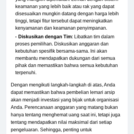
keamanan yang lebih baik atau rak yang dapat
disesuaikan mungkin datang dengan harga lebih
tinggi, tetapi fitur tersebut dapat meningkatkan
kenyamanan dan keamanan penyimpanan.
Diskusikan dengan Tim
: Libatkan tim dalam
proses pemilihan. Diskusikan anggaran dan
kebutuhan spesifik bersama-sama. Ini akan
membantu mendapatkan dukungan dari semua
pihak dan memastikan bahwa semua kebutuhan
terpenuhi.
Dengan mengikuti langkah-langkah di atas, Anda
dapat memastikan bahwa pembelian lemari arsip
akan menjadi investasi yang bijak untuk organisasi
Anda. Perencanaan anggaran yang matang bukan
hanya tentang menghemat uang saat ini, tetapi juga
tentang mendapatkan nilai maksimal dari setiap
pengeluaran. Sehingga, penting untuk