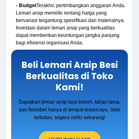
Budget
Terakhir, pertimbangkan anggaran Anda.
Lemari arsip memiliki rentang harga yang
bervariasi tergantung spesifikasi dan materialnya.
Investasi dalam lemari arsip yang berkualitas
dapat memberikan keuntungan jangka panjang
bagi efisiensi organisasi Anda.
Beli Lemari Arsip Besi
Berkualitas di Toko
Kami!
Dapatkan lemari arsip besi kokoh, tahan lama,
dan fleksibel hanya di tempat terpercaya. Stok
terbatas, segera miliki sekarang!