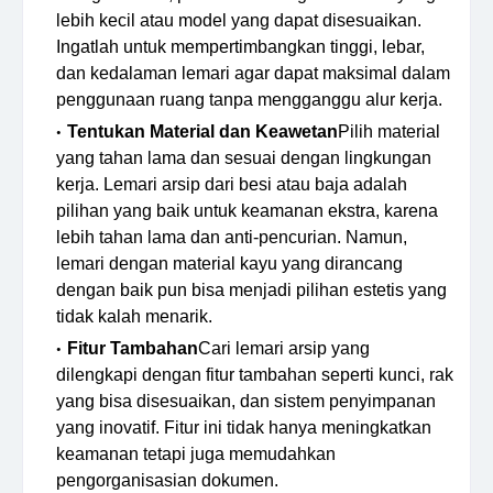
lebih kecil atau model yang dapat disesuaikan.
Ingatlah untuk mempertimbangkan tinggi, lebar,
dan kedalaman lemari agar dapat maksimal dalam
penggunaan ruang tanpa mengganggu alur kerja.
Tentukan Material dan Keawetan
Pilih material
yang tahan lama dan sesuai dengan lingkungan
kerja. Lemari arsip dari besi atau baja adalah
pilihan yang baik untuk keamanan ekstra, karena
lebih tahan lama dan anti-pencurian. Namun,
lemari dengan material kayu yang dirancang
dengan baik pun bisa menjadi pilihan estetis yang
tidak kalah menarik.
Fitur Tambahan
Cari lemari arsip yang
dilengkapi dengan fitur tambahan seperti kunci, rak
yang bisa disesuaikan, dan sistem penyimpanan
yang inovatif. Fitur ini tidak hanya meningkatkan
keamanan tetapi juga memudahkan
pengorganisasian dokumen.