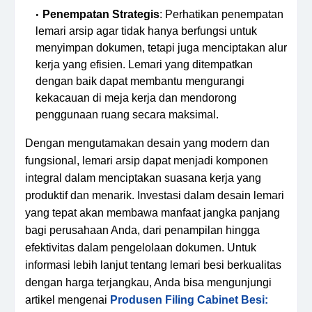
Penempatan Strategis
: Perhatikan penempatan
lemari arsip agar tidak hanya berfungsi untuk
menyimpan dokumen, tetapi juga menciptakan alur
kerja yang efisien. Lemari yang ditempatkan
dengan baik dapat membantu mengurangi
kekacauan di meja kerja dan mendorong
penggunaan ruang secara maksimal.
Dengan mengutamakan desain yang modern dan
fungsional, lemari arsip dapat menjadi komponen
integral dalam menciptakan suasana kerja yang
produktif dan menarik. Investasi dalam desain lemari
yang tepat akan membawa manfaat jangka panjang
bagi perusahaan Anda, dari penampilan hingga
efektivitas dalam pengelolaan dokumen. Untuk
informasi lebih lanjut tentang lemari besi berkualitas
dengan harga terjangkau, Anda bisa mengunjungi
artikel mengenai
Produsen Filing Cabinet Besi: