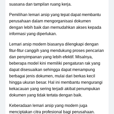
suasana dan tampilan ruang kerja.
Pemilihan lemari arsip yang tepat dapat membantu
perusahaan dalam mengorganisasi dokumen
dengan lebih baik dan memudahkan akses kepada
informasi yang diperlukan.
Lemari arsip modern biasanya dilengkapi dengan
fitur-fitur canggih yang mendukung proses pencarian
dan penyimpanan yang lebih efektif. Misalnya,
beberapa model kini memiliki pengaturan rak yang
dapat disesuaikan sehingga dapat menampung
berbagai jenis dokumen, mulai dari berkas kecil
hingga ukuran besar. Hal ini membantu mengurangi
kekacauan yang sering terjadi akibat penumpukan
dokumen yang tidak tertata dengan baik.
Keberadaan lemari arsip yang modern juga
menciptakan citra profesional bagi perusahaan.