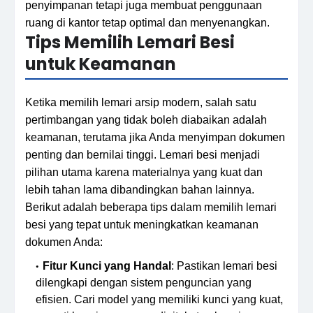
penyimpanan tetapi juga membuat penggunaan
ruang di kantor tetap optimal dan menyenangkan.
Tips Memilih Lemari Besi
untuk Keamanan
Ketika memilih lemari arsip modern, salah satu
pertimbangan yang tidak boleh diabaikan adalah
keamanan, terutama jika Anda menyimpan dokumen
penting dan bernilai tinggi. Lemari besi menjadi
pilihan utama karena materialnya yang kuat dan
lebih tahan lama dibandingkan bahan lainnya.
Berikut adalah beberapa tips dalam memilih lemari
besi yang tepat untuk meningkatkan keamanan
dokumen Anda:
Fitur Kunci yang Handal
: Pastikan lemari besi
dilengkapi dengan sistem penguncian yang
efisien. Cari model yang memiliki kunci yang kuat,