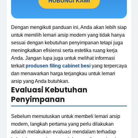
HUBUNGI KAMI
Dengan mengikuti panduan ini, Anda akan lebih siap
untuk memilih lemari arsip modern yang tidak hanya
sesuai dengan kebutuhan penyimpanan tetapi juga
meningkatkan efisiensi serta estetika ruang kerja
Anda. Jangan lupa juga untuk melihat informasi
terkait
produsen filing cabinet besi
yang terpercaya
dan menawarkan harga terjangkau untuk lemari
arsip yang Anda butuhkan.
Evaluasi Kebutuhan
Penyimpanan
Sebelum memutuskan untuk membeli lemari arsip
modern, langkah pertama yang perlu dilakukan
adalah melakukan evaluasi mendalam terhadap