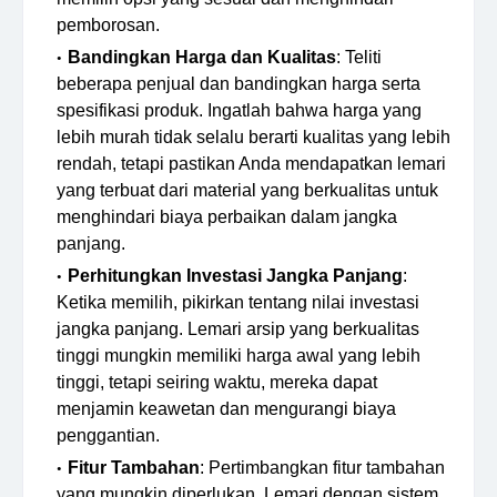
pemborosan.
Bandingkan Harga dan Kualitas
: Teliti
beberapa penjual dan bandingkan harga serta
spesifikasi produk. Ingatlah bahwa harga yang
lebih murah tidak selalu berarti kualitas yang lebih
rendah, tetapi pastikan Anda mendapatkan lemari
yang terbuat dari material yang berkualitas untuk
menghindari biaya perbaikan dalam jangka
panjang.
Perhitungkan Investasi Jangka Panjang
:
Ketika memilih, pikirkan tentang nilai investasi
jangka panjang. Lemari arsip yang berkualitas
tinggi mungkin memiliki harga awal yang lebih
tinggi, tetapi seiring waktu, mereka dapat
menjamin keawetan dan mengurangi biaya
penggantian.
Fitur Tambahan
: Pertimbangkan fitur tambahan
yang mungkin diperlukan. Lemari dengan sistem