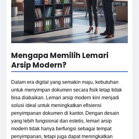
Mengapa Memilih Lemari
Arsip Modern?
Dalam era digital yang semakin maju, kebutuhan
untuk menyimpan dokumen secara fisik tetap tidak
bisa diabaikan. Lemari arsip modern kini menjadi
solusi ideal untuk meningkatkan efisiensi
penyimpanan dokumen di kantor. Dengan desain
yang lebih fungsional dan estetis, lemari arsip
modern tidak hanya berfungsi sebagai tempat
penyimpanan, tetapi juga dapat meningkatkan