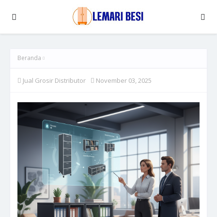
Beranda
Jual Grosir Distributor
November 03, 2025