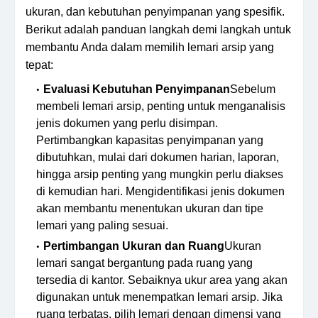
ukuran, dan kebutuhan penyimpanan yang spesifik.
Berikut adalah panduan langkah demi langkah untuk
membantu Anda dalam memilih lemari arsip yang
tepat:
Evaluasi Kebutuhan Penyimpanan
Sebelum
membeli lemari arsip, penting untuk menganalisis
jenis dokumen yang perlu disimpan.
Pertimbangkan kapasitas penyimpanan yang
dibutuhkan, mulai dari dokumen harian, laporan,
hingga arsip penting yang mungkin perlu diakses
di kemudian hari. Mengidentifikasi jenis dokumen
akan membantu menentukan ukuran dan tipe
lemari yang paling sesuai.
Pertimbangan Ukuran dan Ruang
Ukuran
lemari sangat bergantung pada ruang yang
tersedia di kantor. Sebaiknya ukur area yang akan
digunakan untuk menempatkan lemari arsip. Jika
ruang terbatas, pilih lemari dengan dimensi yang