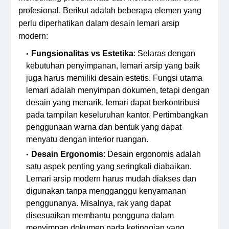
profesional. Berikut adalah beberapa elemen yang
perlu diperhatikan dalam desain lemari arsip
modern:
Fungsionalitas vs Estetika
: Selaras dengan
kebutuhan penyimpanan, lemari arsip yang baik
juga harus memiliki desain estetis. Fungsi utama
lemari adalah menyimpan dokumen, tetapi dengan
desain yang menarik, lemari dapat berkontribusi
pada tampilan keseluruhan kantor. Pertimbangkan
penggunaan warna dan bentuk yang dapat
menyatu dengan interior ruangan.
Desain Ergonomis
: Desain ergonomis adalah
satu aspek penting yang seringkali diabaikan.
Lemari arsip modern harus mudah diakses dan
digunakan tanpa mengganggu kenyamanan
penggunanya. Misalnya, rak yang dapat
disesuaikan membantu pengguna dalam
menyimpan dokumen pada ketinggian yang