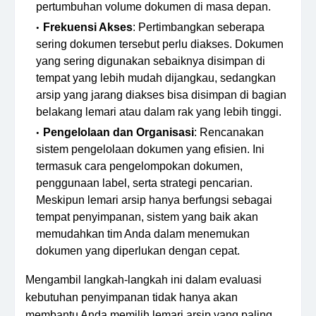
pertumbuhan volume dokumen di masa depan.
Frekuensi Akses
: Pertimbangkan seberapa
sering dokumen tersebut perlu diakses. Dokumen
yang sering digunakan sebaiknya disimpan di
tempat yang lebih mudah dijangkau, sedangkan
arsip yang jarang diakses bisa disimpan di bagian
belakang lemari atau dalam rak yang lebih tinggi.
Pengelolaan dan Organisasi
: Rencanakan
sistem pengelolaan dokumen yang efisien. Ini
termasuk cara pengelompokan dokumen,
penggunaan label, serta strategi pencarian.
Meskipun lemari arsip hanya berfungsi sebagai
tempat penyimpanan, sistem yang baik akan
memudahkan tim Anda dalam menemukan
dokumen yang diperlukan dengan cepat.
Mengambil langkah-langkah ini dalam evaluasi
kebutuhan penyimpanan tidak hanya akan
membantu Anda memilih lemari arsip yang paling