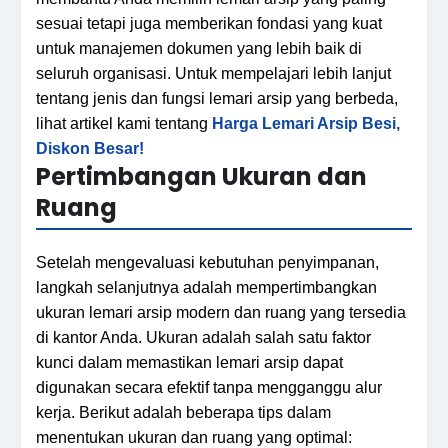
sesuai tetapi juga memberikan fondasi yang kuat
untuk manajemen dokumen yang lebih baik di
seluruh organisasi. Untuk mempelajari lebih lanjut
tentang jenis dan fungsi lemari arsip yang berbeda,
lihat artikel kami tentang
Harga Lemari Arsip Besi,
Diskon Besar!
Pertimbangan Ukuran dan
Ruang
Setelah mengevaluasi kebutuhan penyimpanan,
langkah selanjutnya adalah mempertimbangkan
ukuran lemari arsip modern dan ruang yang tersedia
di kantor Anda. Ukuran adalah salah satu faktor
kunci dalam memastikan lemari arsip dapat
digunakan secara efektif tanpa mengganggu alur
kerja. Berikut adalah beberapa tips dalam
menentukan ukuran dan ruang yang optimal: