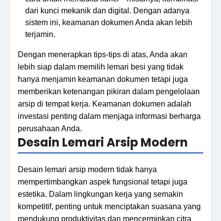
dari kunci mekanik dan digital. Dengan adanya
sistem ini, keamanan dokumen Anda akan lebih
terjamin.
Dengan menerapkan tips-tips di atas, Anda akan
lebih siap dalam memilih lemari besi yang tidak
hanya menjamin keamanan dokumen tetapi juga
memberikan ketenangan pikiran dalam pengelolaan
arsip di tempat kerja. Keamanan dokumen adalah
investasi penting dalam menjaga informasi berharga
perusahaan Anda.
Desain Lemari Arsip Modern
Desain lemari arsip modern tidak hanya
mempertimbangkan aspek fungsional tetapi juga
estetika. Dalam lingkungan kerja yang semakin
kompetitif, penting untuk menciptakan suasana yang
mendukung produktivitas dan mencerminkan citra