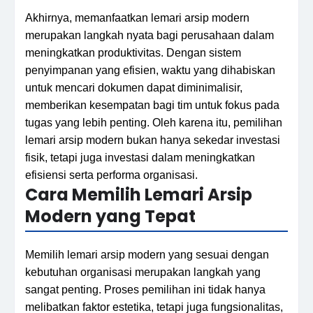
Akhirnya, memanfaatkan lemari arsip modern
merupakan langkah nyata bagi perusahaan dalam
meningkatkan produktivitas. Dengan sistem
penyimpanan yang efisien, waktu yang dihabiskan
untuk mencari dokumen dapat diminimalisir,
memberikan kesempatan bagi tim untuk fokus pada
tugas yang lebih penting. Oleh karena itu, pemilihan
lemari arsip modern bukan hanya sekedar investasi
fisik, tetapi juga investasi dalam meningkatkan
efisiensi serta performa organisasi.
Cara Memilih Lemari Arsip
Modern yang Tepat
Memilih lemari arsip modern yang sesuai dengan
kebutuhan organisasi merupakan langkah yang
sangat penting. Proses pemilihan ini tidak hanya
melibatkan faktor estetika, tetapi juga fungsionalitas,