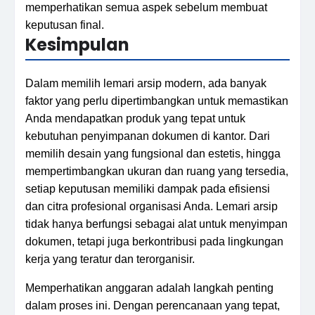
memperhatikan semua aspek sebelum membuat
keputusan final.
Kesimpulan
Dalam memilih lemari arsip modern, ada banyak
faktor yang perlu dipertimbangkan untuk memastikan
Anda mendapatkan produk yang tepat untuk
kebutuhan penyimpanan dokumen di kantor. Dari
memilih desain yang fungsional dan estetis, hingga
mempertimbangkan ukuran dan ruang yang tersedia,
setiap keputusan memiliki dampak pada efisiensi
dan citra profesional organisasi Anda. Lemari arsip
tidak hanya berfungsi sebagai alat untuk menyimpan
dokumen, tetapi juga berkontribusi pada lingkungan
kerja yang teratur dan terorganisir.
Memperhatikan anggaran adalah langkah penting
dalam proses ini. Dengan perencanaan yang tepat,