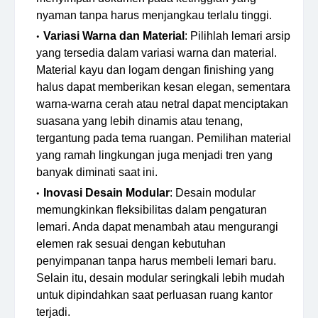
nyaman tanpa harus menjangkau terlalu tinggi.
Variasi Warna dan Material
: Pilihlah lemari arsip
yang tersedia dalam variasi warna dan material.
Material kayu dan logam dengan finishing yang
halus dapat memberikan kesan elegan, sementara
warna-warna cerah atau netral dapat menciptakan
suasana yang lebih dinamis atau tenang,
tergantung pada tema ruangan. Pemilihan material
yang ramah lingkungan juga menjadi tren yang
banyak diminati saat ini.
Inovasi Desain Modular
: Desain modular
memungkinkan fleksibilitas dalam pengaturan
lemari. Anda dapat menambah atau mengurangi
elemen rak sesuai dengan kebutuhan
penyimpanan tanpa harus membeli lemari baru.
Selain itu, desain modular seringkali lebih mudah
untuk dipindahkan saat perluasan ruang kantor
terjadi.