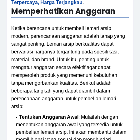
Terpercaya, Harga Terjangkau
.
Memperhatikan Anggaran
Ketika berencana untuk membeli lemari arsip
modern, perencanaan anggaran adalah tahap yang
sangat penting. Lemari arsip berkualitas dapat
bervariasi harganya tergantung pada spesifikasi,
material, dan brand. Untuk itu, penting untuk
mengatur anggaran secara efektif agar dapat
memperoleh produk yang memenuhi kebutuhan
tanpa mengorbankan kualitas. Berikut adalah
beberapa langkah yang dapat diambil dalam
perencanaan anggaran untuk pembelian lemari
arsip:
Tentukan Anggaran Awal
: Mulailah dengan
menentukan anggaran awal yang tersedia untuk
pembelian lemari arsip. Ini akan membantu dalam
memilih opsi yang sesuai dan menghindari