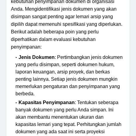
kebutuhan penyimpanan dokumen di organisasi
Anda. Mengidentifikasi jenis dokumen yang akan
disimpan sangat penting agar lemari arsip yang
dipilih dapat memenuhi spesifikasi yang diperlukan.
Berikut adalah beberapa poin yang perlu
diperhatikan dalam evaluasi kebutuhan
penyimpanan:
Jenis Dokumen
: Pertimbangkan jenis dokumen
yang perlu disimpan, seperti dokumen hukum,
laporan keuangan, arsip proyek, dan berkas
penting lainnya. Setiap jenis dokumen mungkin
memerlukan pengaturan dan penyimpanan yang
berbeda.
Kapasitas Penyimpanan
: Tentukan seberapa
banyak dokumen yang perlu Anda simpan. Ini
akan membantu menentukan ukuran dan
kapasitas lemari yang tepat. Perhitungkan jumlah
dokumen yang ada saat ini serta proyeksi