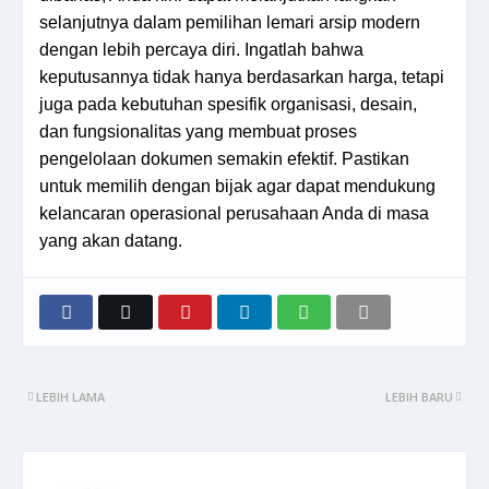
selanjutnya dalam pemilihan lemari arsip modern
dengan lebih percaya diri. Ingatlah bahwa
keputusannya tidak hanya berdasarkan harga, tetapi
juga pada kebutuhan spesifik organisasi, desain,
dan fungsionalitas yang membuat proses
pengelolaan dokumen semakin efektif. Pastikan
untuk memilih dengan bijak agar dapat mendukung
kelancaran operasional perusahaan Anda di masa
yang akan datang.
LEBIH LAMA
LEBIH BARU