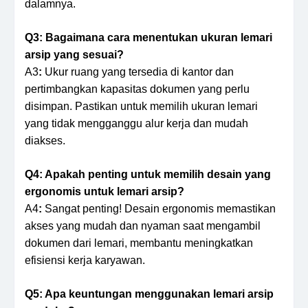
dalamnya.
Q3:
Bagaimana cara menentukan ukuran lemari
arsip yang sesuai?
A3
:
Ukur ruang yang tersedia di kantor dan
pertimbangkan kapasitas dokumen yang perlu
disimpan. Pastikan untuk memilih ukuran lemari
yang tidak mengganggu alur kerja dan mudah
diakses.
Q4:
Apakah penting untuk memilih desain yang
ergonomis untuk lemari arsip?
A4
:
Sangat penting! Desain ergonomis memastikan
akses yang mudah dan nyaman saat mengambil
dokumen dari lemari, membantu meningkatkan
efisiensi kerja karyawan.
Q5:
Apa keuntungan menggunakan lemari arsip