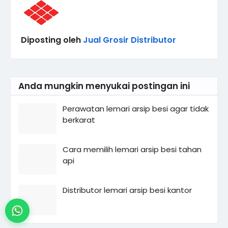
Diposting oleh
Jual Grosir Distributor
Anda mungkin menyukai postingan ini
Perawatan lemari arsip besi agar tidak
berkarat
Cara memilih lemari arsip besi tahan
api
Distributor lemari arsip besi kantor