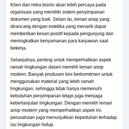
Klien dan mitra bisnis akan lebih percaya pada
organisasi yang memiliki sistem penyimpanan
dokumen yang baik. Selain itu, lemari arsip yang
dirancang dengan estetika yang menarik dapat
memberikan kesan positif kepada pengunjung dan
meningkatkan kenyamanan para karyawan saat
bekerja.
Selanjutnya, penting untuk memperhatikan aspek
ramah lingkungan dalam memilih lemari arsip
modern. Banyak produsen kini berkomitmen untuk
menggunakan material yang lebih ramah
lingkungan, sehingga tidak hanya memenuhi
kebutuhan penyimpanan tetapi juga menjaga
keberlanjutan lingkungan. Dengan memilih lemari
arsip modern yang memperhatikan aspek ini,
perusahaan juga menunjukkan kepedulian terhadap
isu lingkungan hidup.