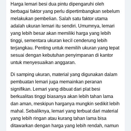
Harga lemari besi dua pintu dipengaruhi oleh
berbagai faktor yang perlu dipertimbangkan sebelum
melakukan pembelian. Salah satu faktor utama
adalah ukuran lemari itu sendiri. Umumnya, lemari
yang lebih besar akan memiliki harga yang lebih
tinggi, sementara ukuran kecil cenderung lebih
terjangkau. Penting untuk memilih ukuran yang tepat
sesuai dengan kebutuhan penyimpanan di kantor
untuk menyesuaikan anggaran.
Di samping ukuran, material yang digunakan dalam
pembuatan lemari juga memainkan peranan
signifikan. Lemari yang dibuat dari plat besi
berkualitas tinggi biasanya akan lebih tahan lama
dan aman, meskipun harganya mungkin sedikit lebih
mahal. Sebaliknya, lemari yang terbuat dari material
yang lebih ringan atau kurang tahan lama bisa
ditawarkan dengan harga yang lebih rendah, namun