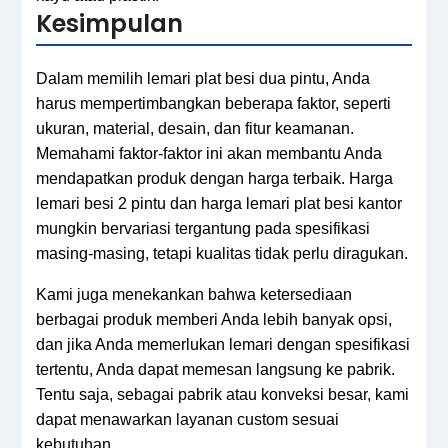
Kesimpulan
Dalam memilih lemari plat besi dua pintu, Anda
harus mempertimbangkan beberapa faktor, seperti
ukuran, material, desain, dan fitur keamanan.
Memahami faktor-faktor ini akan membantu Anda
mendapatkan produk dengan harga terbaik. Harga
lemari besi 2 pintu dan harga lemari plat besi kantor
mungkin bervariasi tergantung pada spesifikasi
masing-masing, tetapi kualitas tidak perlu diragukan.
Kami juga menekankan bahwa ketersediaan
berbagai produk memberi Anda lebih banyak opsi,
dan jika Anda memerlukan lemari dengan spesifikasi
tertentu, Anda dapat memesan langsung ke pabrik.
Tentu saja, sebagai pabrik atau konveksi besar, kami
dapat menawarkan layanan custom sesuai
kebutuhan.