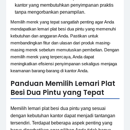
kantor yang membutuhkan penyimpanan praktis
tanpa mengorbankan penampilan.
Memilih merek yang tepat sangatlah penting agar Anda
mendapatkan lemari plat besi dua pintu yang memenuhi
kebutuhan dan anggaran Anda. Pastikan untuk
membandingkan fitur dan ulasan dari produk masing-
masing merek sebelum memutuskan pembelian. Dengan
memilih merek yang terpercaya, Anda dapat
meningkatkan efisiensi penyimpanan sekaligus menjaga
keamanan barang-barang di kantor Anda.
Panduan Memilih Lemari Plat
Besi Dua Pintu yang Tepat
Memilih lemari plat besi dua pintu yang sesuai
dengan kebutuhan kantor dapat menjadi tantangan
tersendiri. Terdapat beberapa aspek penting yang