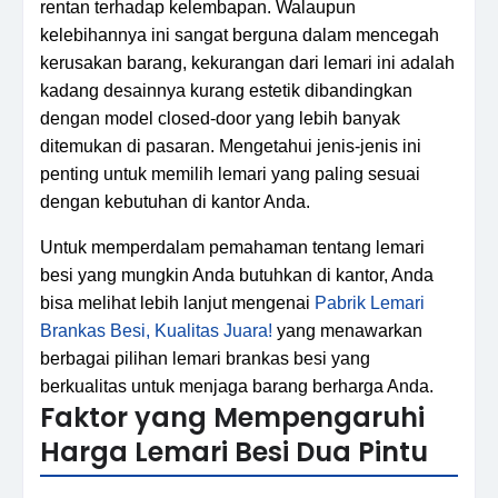
rentan terhadap kelembapan. Walaupun
kelebihannya ini sangat berguna dalam mencegah
kerusakan barang, kekurangan dari lemari ini adalah
kadang desainnya kurang estetik dibandingkan
dengan model closed-door yang lebih banyak
ditemukan di pasaran. Mengetahui jenis-jenis ini
penting untuk memilih lemari yang paling sesuai
dengan kebutuhan di kantor Anda.
Untuk memperdalam pemahaman tentang lemari
besi yang mungkin Anda butuhkan di kantor, Anda
bisa melihat lebih lanjut mengenai
Pabrik Lemari
Brankas Besi, Kualitas Juara!
yang menawarkan
berbagai pilihan lemari brankas besi yang
berkualitas untuk menjaga barang berharga Anda.
Faktor yang Mempengaruhi
Harga Lemari Besi Dua Pintu