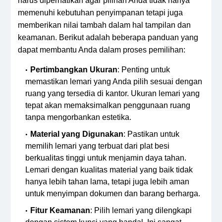
harus diperhatikan agar pilihan Anda tidak hanya
memenuhi kebutuhan penyimpanan tetapi juga
memberikan nilai tambah dalam hal tampilan dan
keamanan. Berikut adalah beberapa panduan yang
dapat membantu Anda dalam proses pemilihan:
Pertimbangkan Ukuran
: Penting untuk
memastikan lemari yang Anda pilih sesuai dengan
ruang yang tersedia di kantor. Ukuran lemari yang
tepat akan memaksimalkan penggunaan ruang
tanpa mengorbankan estetika.
Material yang Digunakan
: Pastikan untuk
memilih lemari yang terbuat dari plat besi
berkualitas tinggi untuk menjamin daya tahan.
Lemari dengan kualitas material yang baik tidak
hanya lebih tahan lama, tetapi juga lebih aman
untuk menyimpan dokumen dan barang berharga.
Fitur Keamanan
: Pilih lemari yang dilengkapi