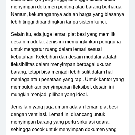
menyimpan dokumen penting atau barang berharga.
Namun, kekurangannya adalah harga yang biasanya
lebih tinggi dibandingkan tanpa sistem kunci.
Selain itu, ada juga lemari plat besi yang memiliki
desain modular. Jenis ini memungkinkan pengguna
untuk mengatur ruang dalam lemari sesuai
kebutuhan. Kelebihan dari desain modular adalah
fleksibilitas dalam menyimpan berbagai ukuran
barang, tetapi bisa menjadi lebih sulit dalam hal
meniaga atau penataan yang rapi. Untuk kantor yang
membutuhkan penyimpanan fleksibel, desain ini
mungkin menjadi pilihan yang ideal.
Jenis lain yang juga umum adalah lemari plat besi
dengan ventilasi. Lemari ini dirancang untuk
menyimpan barang yang perlu sirkulasi udara,
sehingga cocok untuk menyimpan dokumen yang