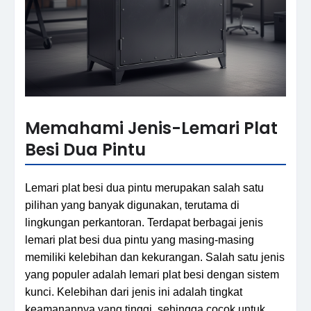
Memahami Jenis-Lemari Plat
Besi Dua Pintu
Lemari plat besi dua pintu merupakan salah satu
pilihan yang banyak digunakan, terutama di
lingkungan perkantoran. Terdapat berbagai jenis
lemari plat besi dua pintu yang masing-masing
memiliki kelebihan dan kekurangan. Salah satu jenis
yang populer adalah lemari plat besi dengan sistem
kunci. Kelebihan dari jenis ini adalah tingkat
keamanannya yang tinggi, sehingga cocok untuk