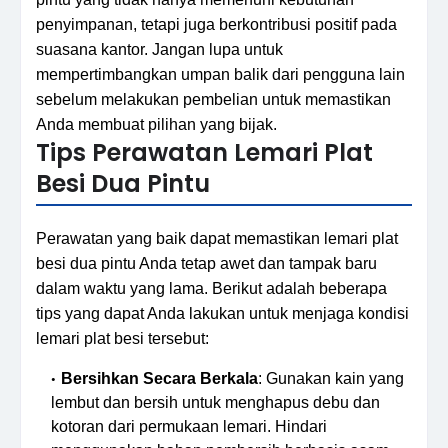
penyimpanan, tetapi juga berkontribusi positif pada
suasana kantor. Jangan lupa untuk
mempertimbangkan umpan balik dari pengguna lain
sebelum melakukan pembelian untuk memastikan
Anda membuat pilihan yang bijak.
Tips Perawatan Lemari Plat
Besi Dua Pintu
Perawatan yang baik dapat memastikan lemari plat
besi dua pintu Anda tetap awet dan tampak baru
dalam waktu yang lama. Berikut adalah beberapa
tips yang dapat Anda lakukan untuk menjaga kondisi
lemari plat besi tersebut:
Bersihkan Secara Berkala
: Gunakan kain yang
lembut dan bersih untuk menghapus debu dan
kotoran dari permukaan lemari. Hindari