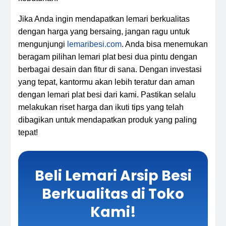
Jika Anda ingin mendapatkan lemari berkualitas
dengan harga yang bersaing, jangan ragu untuk
mengunjungi
lemaribesi.com
. Anda bisa menemukan
beragam pilihan lemari plat besi dua pintu dengan
berbagai desain dan fitur di sana. Dengan investasi
yang tepat, kantormu akan lebih teratur dan aman
dengan lemari plat besi dari kami. Pastikan selalu
melakukan riset harga dan ikuti tips yang telah
dibagikan untuk mendapatkan produk yang paling
tepat!
Beli Lemari Arsip Besi
Berkualitas di Toko
Kami!