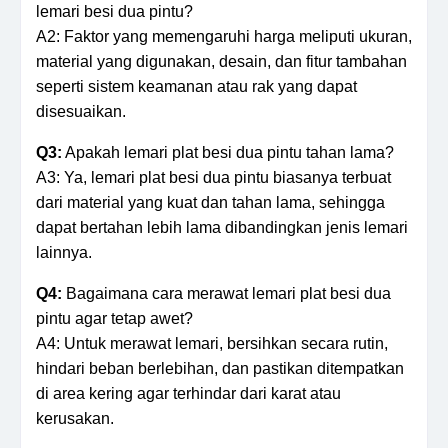
lemari besi dua pintu?
A2: Faktor yang memengaruhi harga meliputi ukuran,
material yang digunakan, desain, dan fitur tambahan
seperti sistem keamanan atau rak yang dapat
disesuaikan.
Q3:
Apakah lemari plat besi dua pintu tahan lama?
A3: Ya, lemari plat besi dua pintu biasanya terbuat
dari material yang kuat dan tahan lama, sehingga
dapat bertahan lebih lama dibandingkan jenis lemari
lainnya.
Q4:
Bagaimana cara merawat lemari plat besi dua
pintu agar tetap awet?
A4: Untuk merawat lemari, bersihkan secara rutin,
hindari beban berlebihan, dan pastikan ditempatkan
di area kering agar terhindar dari karat atau
kerusakan.