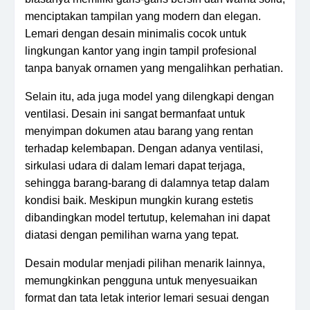
menciptakan tampilan yang modern dan elegan.
Lemari dengan desain minimalis cocok untuk
lingkungan kantor yang ingin tampil profesional
tanpa banyak ornamen yang mengalihkan perhatian.
Selain itu, ada juga model yang dilengkapi dengan
ventilasi. Desain ini sangat bermanfaat untuk
menyimpan dokumen atau barang yang rentan
terhadap kelembapan. Dengan adanya ventilasi,
sirkulasi udara di dalam lemari dapat terjaga,
sehingga barang-barang di dalamnya tetap dalam
kondisi baik. Meskipun mungkin kurang estetis
dibandingkan model tertutup, kelemahan ini dapat
diatasi dengan pemilihan warna yang tepat.
Desain modular menjadi pilihan menarik lainnya,
memungkinkan pengguna untuk menyesuaikan
format dan tata letak interior lemari sesuai dengan