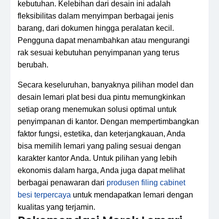
kebutuhan. Kelebihan dari desain ini adalah
fleksibilitas dalam menyimpan berbagai jenis
barang, dari dokumen hingga peralatan kecil.
Pengguna dapat menambahkan atau mengurangi
rak sesuai kebutuhan penyimpanan yang terus
berubah.
Secara keseluruhan, banyaknya pilihan model dan
desain lemari plat besi dua pintu memungkinkan
setiap orang menemukan solusi optimal untuk
penyimpanan di kantor. Dengan mempertimbangkan
faktor fungsi, estetika, dan keterjangkauan, Anda
bisa memilih lemari yang paling sesuai dengan
karakter kantor Anda. Untuk pilihan yang lebih
ekonomis dalam harga, Anda juga dapat melihat
berbagai penawaran dari
produsen filing cabinet
besi terpercaya
untuk mendapatkan lemari dengan
kualitas yang terjamin.