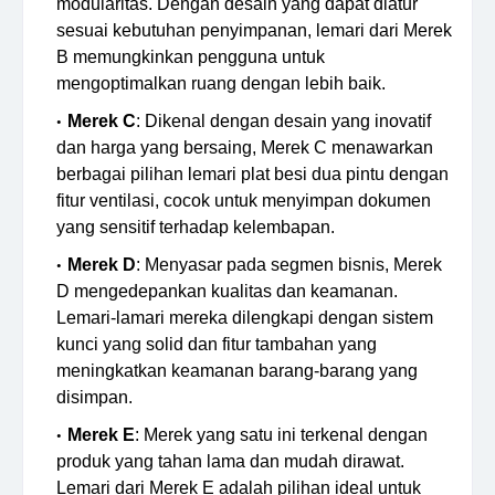
modularitas. Dengan desain yang dapat diatur
sesuai kebutuhan penyimpanan, lemari dari Merek
B memungkinkan pengguna untuk
mengoptimalkan ruang dengan lebih baik.
Merek C
: Dikenal dengan desain yang inovatif
dan harga yang bersaing, Merek C menawarkan
berbagai pilihan lemari plat besi dua pintu dengan
fitur ventilasi, cocok untuk menyimpan dokumen
yang sensitif terhadap kelembapan.
Merek D
: Menyasar pada segmen bisnis, Merek
D mengedepankan kualitas dan keamanan.
Lemari-lamari mereka dilengkapi dengan sistem
kunci yang solid dan fitur tambahan yang
meningkatkan keamanan barang-barang yang
disimpan.
Merek E
: Merek yang satu ini terkenal dengan
produk yang tahan lama dan mudah dirawat.
Lemari dari Merek E adalah pilihan ideal untuk