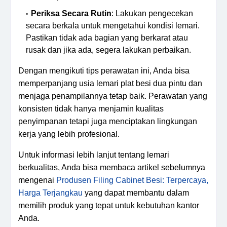
Periksa Secara Rutin
: Lakukan pengecekan
secara berkala untuk mengetahui kondisi lemari.
Pastikan tidak ada bagian yang berkarat atau
rusak dan jika ada, segera lakukan perbaikan.
Dengan mengikuti tips perawatan ini, Anda bisa
memperpanjang usia lemari plat besi dua pintu dan
menjaga penampilannya tetap baik. Perawatan yang
konsisten tidak hanya menjamin kualitas
penyimpanan tetapi juga menciptakan lingkungan
kerja yang lebih profesional.
Untuk informasi lebih lanjut tentang lemari
berkualitas, Anda bisa membaca artikel sebelumnya
mengenai
Produsen Filing Cabinet Besi: Terpercaya,
Harga Terjangkau
yang dapat membantu dalam
memilih produk yang tepat untuk kebutuhan kantor
Anda.