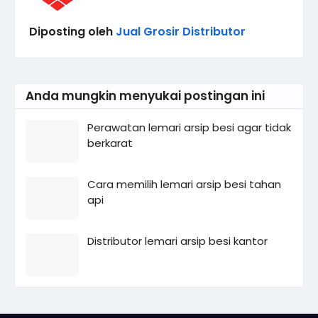
Diposting oleh
Jual Grosir Distributor
Anda mungkin menyukai postingan ini
Perawatan lemari arsip besi agar tidak
berkarat
Cara memilih lemari arsip besi tahan
api
Distributor lemari arsip besi kantor