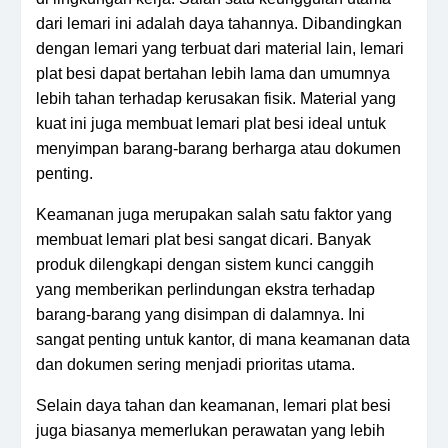
dari lemari ini adalah daya tahannya. Dibandingkan
dengan lemari yang terbuat dari material lain, lemari
plat besi dapat bertahan lebih lama dan umumnya
lebih tahan terhadap kerusakan fisik. Material yang
kuat ini juga membuat lemari plat besi ideal untuk
menyimpan barang-barang berharga atau dokumen
penting.
Keamanan juga merupakan salah satu faktor yang
membuat lemari plat besi sangat dicari. Banyak
produk dilengkapi dengan sistem kunci canggih
yang memberikan perlindungan ekstra terhadap
barang-barang yang disimpan di dalamnya. Ini
sangat penting untuk kantor, di mana keamanan data
dan dokumen sering menjadi prioritas utama.
Selain daya tahan dan keamanan, lemari plat besi
juga biasanya memerlukan perawatan yang lebih