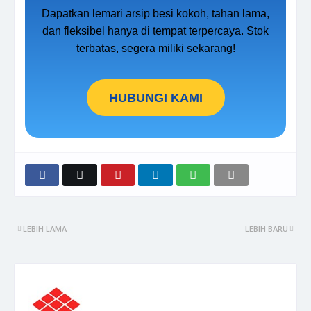
Dapatkan lemari arsip besi kokoh, tahan lama,
dan fleksibel hanya di tempat terpercaya. Stok
terbatas, segera miliki sekarang!
HUBUNGI KAMI
LEBIH LAMA
LEBIH BARU