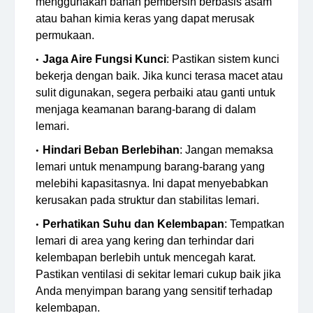
menggunakan bahan pembersih berbasis asam
atau bahan kimia keras yang dapat merusak
permukaan.
Jaga Aire Fungsi Kunci
: Pastikan sistem kunci
bekerja dengan baik. Jika kunci terasa macet atau
sulit digunakan, segera perbaiki atau ganti untuk
menjaga keamanan barang-barang di dalam
lemari.
Hindari Beban Berlebihan
: Jangan memaksa
lemari untuk menampung barang-barang yang
melebihi kapasitasnya. Ini dapat menyebabkan
kerusakan pada struktur dan stabilitas lemari.
Perhatikan Suhu dan Kelembapan
: Tempatkan
lemari di area yang kering dan terhindar dari
kelembapan berlebih untuk mencegah karat.
Pastikan ventilasi di sekitar lemari cukup baik jika
Anda menyimpan barang yang sensitif terhadap
kelembapan.