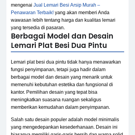
mengenai
Jual Lemari Besi Arsip Murah –
Penawaran Terbaik!
yang akan memberi Anda
wawasan lebih tentang harga dan kualitas lemari
yang tersedia di pasaran.
Berbagai Model dan Desain
Lemari Plat Besi Dua Pintu
Lemari plat besi dua pintu tidak hanya menawarkan
fungsi penyimpanan, tetapi juga hadir dalam
berbagai model dan desain yang menarik untuk
memenuhi kebutuhan estetika dan fungsional di
kantor. Pemilihan desain yang tepat bisa
meningkatkan suasana ruangan sekaligus
memberikan kemudahan dalam penyimpanan.
Salah satu desain populer adalah model minimalis
yang mengedepankan kesederhanaan. Desain ini
biasanya memiliki garis-garis bersih dan warna solid,