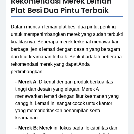
Rekomendasi Merek Lemari
Plat Besi Dua Pintu Terbaik
Dalam mencari lemari plat besi dua pintu, penting
untuk mempertimbangkan merek yang sudah terbukti
kualitasnya. Beberapa merek terkenal menawarkan
berbagai jenis lemari dengan desain yang beragam
dan fitur keamanan terbaik. Berikut adalah beberapa
rekomendasi merek yang dapat Anda
pertimbangkan:
Merek A
: Dikenal dengan produk berkualitas
tinggi dan desain yang elegan, Merek A
menawarkan lemari dengan fitur keamanan yang
canggih. Lemari ini sangat cocok untuk kantor
yang memprioritaskan penampilan serta
keamanan.
Merek B
: Merek ini fokus pada fleksibilitas dan