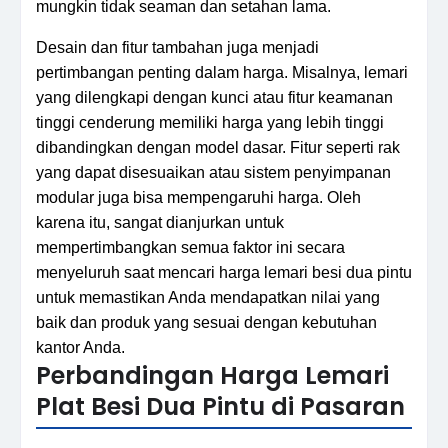
mungkin tidak seaman dan setahan lama.
Desain dan fitur tambahan juga menjadi
pertimbangan penting dalam harga. Misalnya, lemari
yang dilengkapi dengan kunci atau fitur keamanan
tinggi cenderung memiliki harga yang lebih tinggi
dibandingkan dengan model dasar. Fitur seperti rak
yang dapat disesuaikan atau sistem penyimpanan
modular juga bisa mempengaruhi harga. Oleh
karena itu, sangat dianjurkan untuk
mempertimbangkan semua faktor ini secara
menyeluruh saat mencari harga lemari besi dua pintu
untuk memastikan Anda mendapatkan nilai yang
baik dan produk yang sesuai dengan kebutuhan
kantor Anda.
Perbandingan Harga Lemari
Plat Besi Dua Pintu di Pasaran