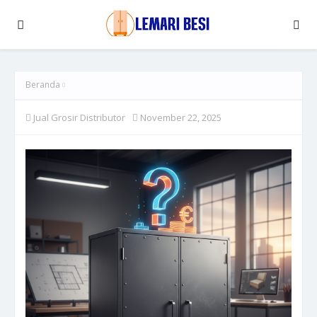
Beranda
Jual Grosir Distributor
November 22, 2025