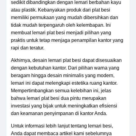
sedikit dibandingkan dengan lemari berbahan kayu
atau plastik. Kebanyakan produk dari plat besi
memiliki permukaan yang mudah dibersihkan dan
tidak mudah terpengaruh oleh kelembapan. Ini
membuat lemari plat besi menjadi pilihan yang
praktis untuk tetap menjaga penampilan kantor yang
rapi dan teratur.
Akhirnya, desain lemari plat besi dapat disesuaikan
dengan kebutuhan kantor. Dari pilihan warna yang
beragam hingga desain minimalis yang modern,
lemari ini dapat melengkapi estetika ruang kantor.
Mempertimbangkan semua kelebihan ini, jelas
bahwa lemari plat besi dua pintu merupakan
investasi yang bijak untuk meningkatkan efisiensi
dan keamanan penyimpanan di kantor Anda.
Untuk informasi lebih lanjut tentang lemari besi,
Anda dapat membaca artikel kami sebelumnya