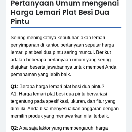
Pertanyaan Umum mengenai
Harga Lemari Plat Besi Dua
Pintu
Seiring meningkatnya kebutuhan akan lemari
penyimpanan di kantor, pertanyaan seputar harga
lemari plat besi dua pintu sering muncul. Berikut
adalah beberapa pertanyaan umum yang sering
diajukan beserta jawabannya untuk memberi Anda
pemahaman yang lebih baik.
Q1:
Berapa harga lemari plat besi dua pintu?
A1: Harga lemari plat besi dua pintu bervariasi
tergantung pada spesifikasi, ukuran, dan fitur yang
dimiliki. Anda bisa menyesuaikan anggaran dengan
memilih produk yang menawarkan nilai terbaik.
Q2:
Apa saja faktor yang mempengaruhi harga